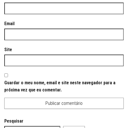
Email
Site
Guardar o meu nome, email e site neste navegador para a
próxima vez que eu comentar.
Pesquisar