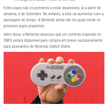
Estes jogos são os primeiros a estar disponíveis, já a partir de
amanha, 6 de Setembro. No entanto, a lista vai aumentar com a
passagem do tempo. A Nintendo ainda não diz quais serão os
próximos jogos propostos.
Além disso, a Nintendo anunciou que um controlo inspirado no
SNES estará disponível para compra em breve, exclusivamente
para assinantes do Nintendo Switch Online.