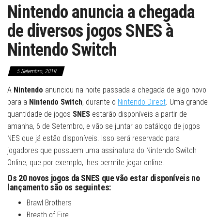
Nintendo anuncia a chegada
de diversos jogos SNES à
Nintendo Switch
5 Setembro, 2019
A
Nintendo
anunciou na noite passada a chegada de algo novo
para a
Nintendo Switch
, durante o
Nintendo Direct
. Uma grande
quantidade de jogos
SNES
estarão disponíveis a partir de
amanha, 6 de Setembro, e vão se juntar ao catálogo de jogos
NES que já estão disponíveis. Isso será reservado para
jogadores que possuem uma assinatura do Nintendo Switch
Online, que por exemplo, lhes permite jogar online.
Os 20 novos jogos da SNES que vão estar disponíveis no
lançamento são os seguintes:
Brawl Brothers
Breath of Fire