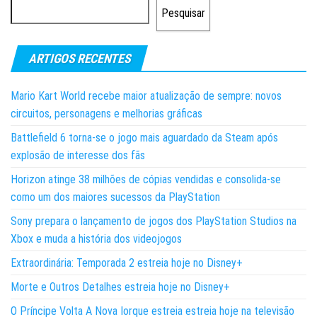
Pesquisar
ARTIGOS RECENTES
Mario Kart World recebe maior atualização de sempre: novos
circuitos, personagens e melhorias gráficas
Battlefield 6 torna-se o jogo mais aguardado da Steam após
explosão de interesse dos fãs
Horizon atinge 38 milhões de cópias vendidas e consolida-se
como um dos maiores sucessos da PlayStation
Sony prepara o lançamento de jogos dos PlayStation Studios na
Xbox e muda a história dos videojogos
Extraordinária: Temporada 2 estreia hoje no Disney+
Morte e Outros Detalhes estreia hoje no Disney+
O Príncipe Volta A Nova Iorque estreia estreia hoje na televisão