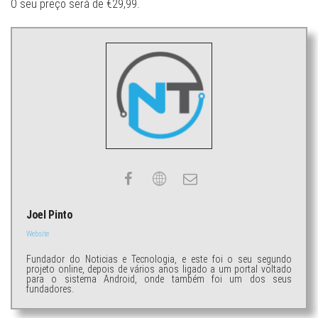
O seu preço será de €29,99.
Joel Pinto
Website
Fundador do Noticias e Tecnologia, e este foi o seu segundo
projeto online, depois de vários anos ligado a um portal voltado
para o sistema Android, onde também foi um dos seus
fundadores.