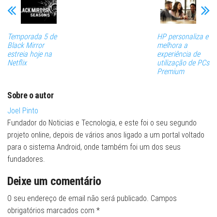
Temporada 5 de
HP personaliza e
Black Mirror
melhora a
estreia hoje na
experiência de
Netflix
utilização de PCs
Premium
Sobre o autor
Joel Pinto
Fundador do Noticias e Tecnologia, e este foi o seu segundo
projeto online, depois de vários anos ligado a um portal voltado
para o sistema Android, onde também foi um dos seus
fundadores.
Deixe um comentário
O seu endereço de email não será publicado.
Campos
obrigatórios marcados com
*