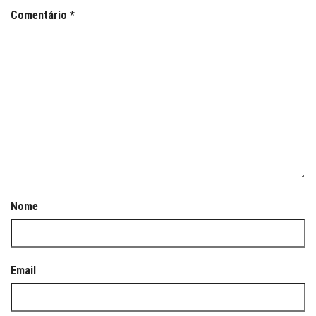
Comentário
*
Nome
Email