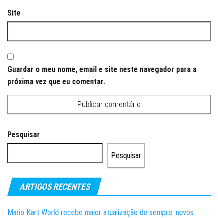
Site
Guardar o meu nome, email e site neste navegador para a
próxima vez que eu comentar.
Pesquisar
Pesquisar
ARTIGOS RECENTES
Mario Kart World recebe maior atualização de sempre: novos