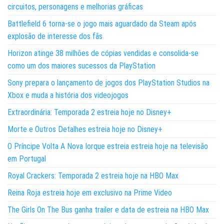
circuitos, personagens e melhorias gráficas
Battlefield 6 torna-se o jogo mais aguardado da Steam após
explosão de interesse dos fãs
Horizon atinge 38 milhões de cópias vendidas e consolida-se
como um dos maiores sucessos da PlayStation
Sony prepara o lançamento de jogos dos PlayStation Studios na
Xbox e muda a história dos videojogos
Extraordinária: Temporada 2 estreia hoje no Disney+
Morte e Outros Detalhes estreia hoje no Disney+
O Príncipe Volta A Nova Iorque estreia estreia hoje na televisão
em Portugal
Royal Crackers: Temporada 2 estreia hoje na HBO Max
Reina Roja estreia hoje em exclusivo na Prime Video
The Girls On The Bus ganha trailer e data de estreia na HBO Max