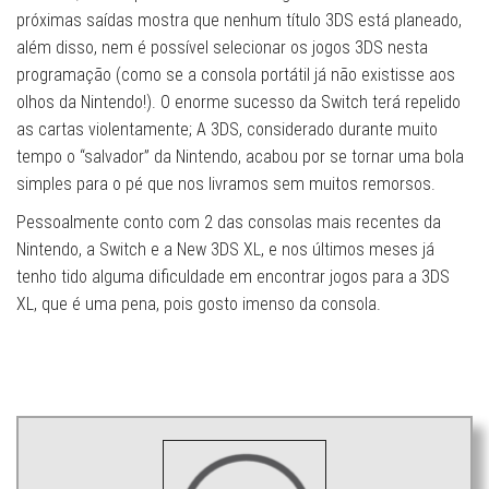
próximas saídas mostra que nenhum título 3DS está planeado,
além disso, nem é possível selecionar os jogos 3DS nesta
programação (como se a consola portátil já não existisse aos
olhos da Nintendo!). O enorme sucesso da Switch terá repelido
as cartas violentamente; A 3DS, considerado durante muito
tempo o “salvador” da Nintendo, acabou por se tornar uma bola
simples para o pé que nos livramos sem muitos remorsos.
Pessoalmente conto com 2 das consolas mais recentes da
Nintendo, a Switch e a New 3DS XL, e nos últimos meses já
tenho tido alguma dificuldade em encontrar jogos para a 3DS
XL, que é uma pena, pois gosto imenso da consola.