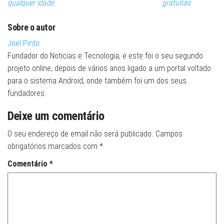
qualquer idade
gratuitas
Sobre o autor
Joel Pinto
Fundador do Noticias e Tecnologia, e este foi o seu segundo
projeto online, depois de vários anos ligado a um portal voltado
para o sistema Android, onde também foi um dos seus
fundadores.
Deixe um comentário
O seu endereço de email não será publicado.
Campos
obrigatórios marcados com
*
Comentário
*