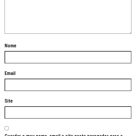
Nome
Email
Site