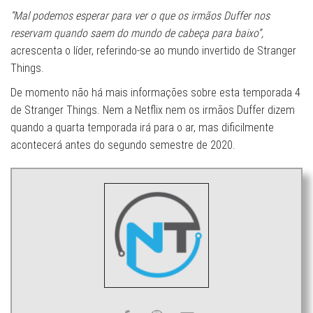
“Mal podemos esperar para ver o que os irmãos Duffer nos
reservam quando saem do mundo de cabeça para baixo”,
acrescenta o líder, referindo-se ao mundo invertido de Stranger
Things.
De momento não há mais informações sobre esta temporada 4
de Stranger Things. Nem a Netflix nem os irmãos Duffer dizem
quando a quarta temporada irá para o ar, mas dificilmente
acontecerá antes do segundo semestre de 2020.