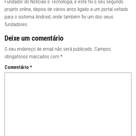
Fundador do Noticias e Tecnologia, e este foi o seu segundo
projeto online, depois de vários anos ligado a um portal voltado
para o sistema Android, onde também foi um dos seus
fundadores.
Deixe um comentário
O seu endereço de email não será publicado.
Campos
obrigatórios marcados com
*
Comentário
*