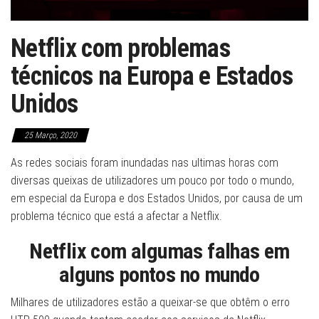
Netflix com problemas
técnicos na Europa e Estados
Unidos
25 Março, 2020
As redes sociais foram inundadas nas ultimas horas com
diversas queixas de utilizadores um pouco por todo o mundo,
em especial da Europa e dos Estados Unidos, por causa de um
problema técnico que está a afectar a Netflix.
Netflix com algumas falhas em
alguns pontos no mundo
Milhares de utilizadores estão a queixar-se que obtêm o erro