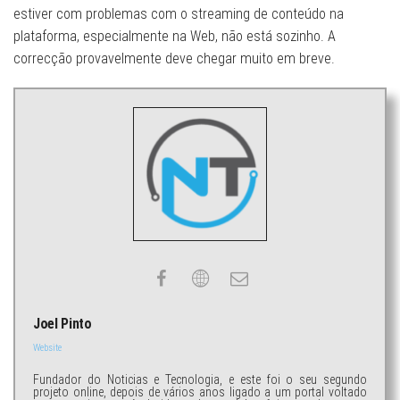
estiver com problemas com o streaming de conteúdo na
plataforma, especialmente na Web, não está sozinho. A
correcção provavelmente deve chegar muito em breve.
Joel Pinto
Website
Fundador do Noticias e Tecnologia, e este foi o seu segundo
projeto online, depois de vários anos ligado a um portal voltado