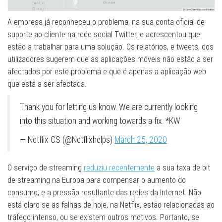
A empresa já reconheceu o problema, na sua conta oficial de
suporte ao cliente na rede social Twitter, e acrescentou que
estão a trabalhar para uma solução. Os relatórios, e tweets, dos
utilizadores sugerem que as aplicações móveis não estão a ser
afectados por este problema e que é apenas a aplicação web
que está a ser afectada.
Thank you for letting us know. We are currently looking
into this situation and working towards a fix. *KW
— Netflix CS (@Netflixhelps)
March 25, 2020
O serviço de streaming
reduziu recentemente
a sua taxa de bit
de streaming na Europa para compensar o aumento do
consumo, e a pressão resultante das redes da Internet. Não
está claro se as falhas de hoje, na Netflix, estão relacionadas ao
tráfego intenso, ou se existem outros motivos. Portanto, se