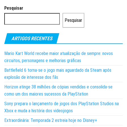
Pesquisar
Pesquisar
ARTIGOS RECENTES
Mario Kart World recebe maior atualização de sempre: novos
circuitos, personagens e melhorias gráficas
Battlefield 6 torna-se o jogo mais aguardado da Steam após
explosão de interesse dos fãs
Horizon atinge 38 milhões de cópias vendidas e consolida-se
como um dos maiores sucessos da PlayStation
Sony prepara o lançamento de jogos dos PlayStation Studios na
Xbox e muda a história dos videojogos
Extraordinária: Temporada 2 estreia hoje no Disney+