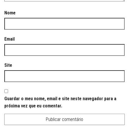
Nome
Email
Site
Guardar o meu nome, email e site neste navegador para a
próxima vez que eu comentar.