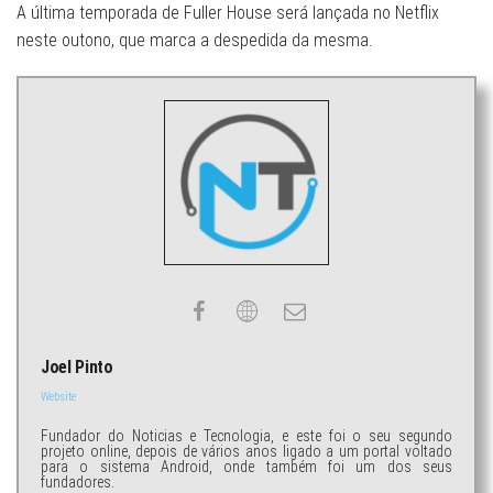
A última temporada de Fuller House será lançada no Netflix
neste outono, que marca a despedida da mesma.
Joel Pinto
Website
Fundador do Noticias e Tecnologia, e este foi o seu segundo
projeto online, depois de vários anos ligado a um portal voltado
para o sistema Android, onde também foi um dos seus
fundadores.