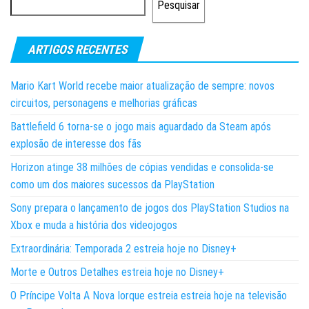
Pesquisar
ARTIGOS RECENTES
Mario Kart World recebe maior atualização de sempre: novos
circuitos, personagens e melhorias gráficas
Battlefield 6 torna-se o jogo mais aguardado da Steam após
explosão de interesse dos fãs
Horizon atinge 38 milhões de cópias vendidas e consolida-se
como um dos maiores sucessos da PlayStation
Sony prepara o lançamento de jogos dos PlayStation Studios na
Xbox e muda a história dos videojogos
Extraordinária: Temporada 2 estreia hoje no Disney+
Morte e Outros Detalhes estreia hoje no Disney+
O Príncipe Volta A Nova Iorque estreia estreia hoje na televisão