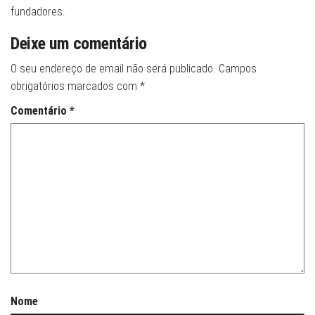
fundadores.
Deixe um comentário
O seu endereço de email não será publicado.
Campos
obrigatórios marcados com
*
Comentário
*
Nome