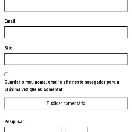
Email
Site
Guardar o meu nome, email e site neste navegador para a
próxima vez que eu comentar.
Pesquisar