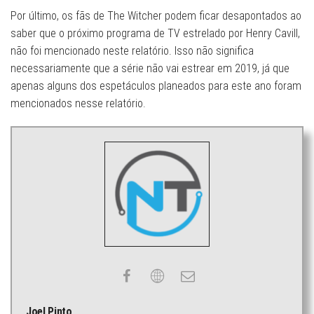
Por último, os fãs de The Witcher podem ficar desapontados ao
saber que o próximo programa de TV estrelado por Henry Cavill,
não foi mencionado neste relatório. Isso não significa
necessariamente que a série não vai estrear em 2019, já que
apenas alguns dos espetáculos planeados para este ano foram
mencionados nesse relatório.
Joel Pinto