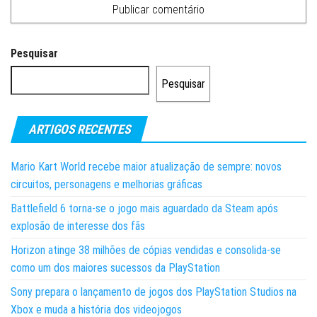
Pesquisar
Pesquisar
ARTIGOS RECENTES
Mario Kart World recebe maior atualização de sempre: novos
circuitos, personagens e melhorias gráficas
Battlefield 6 torna-se o jogo mais aguardado da Steam após
explosão de interesse dos fãs
Horizon atinge 38 milhões de cópias vendidas e consolida-se
como um dos maiores sucessos da PlayStation
Sony prepara o lançamento de jogos dos PlayStation Studios na
Xbox e muda a história dos videojogos