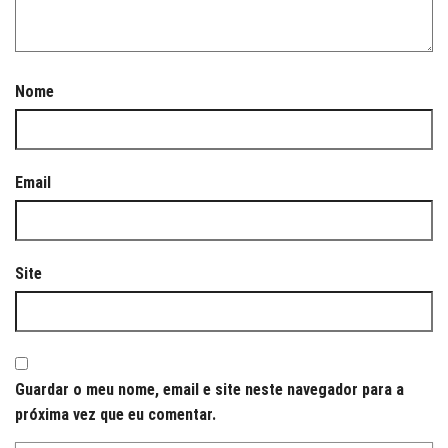
Nome
Email
Site
Guardar o meu nome, email e site neste navegador para a
próxima vez que eu comentar.