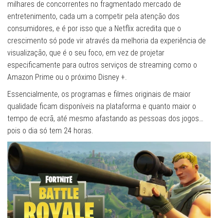
milhares de concorrentes no fragmentado mercado de
entretenimento, cada um a competir pela atenção dos
consumidores, e é por isso que a Netflix acredita que o
crescimento só pode vir através da melhoria da experiência de
visualização, que é o seu foco, em vez de projetar
especificamente para outros serviços de streaming como o
Amazon Prime ou o próximo Disney +.
Essencialmente, os programas e filmes originais de maior
qualidade ficam disponíveis na plataforma e quanto maior o
tempo de ecrã, até mesmo afastando as pessoas dos jogos…
pois o dia só tem 24 horas.