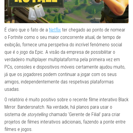
É claro que o fato de a
Netflix
ter chegado ao ponto de nomear
o Fortnite como o seu maior concorrente atual, de tempo de
exibição, fornece uma perspetiva do incrível fenómeno social
que é o jogo da Epic. A visão da empresa de possibilitar o
verdadeiro multiplayer multiplataforma pela primeira vez em
PCs, consoles e dispositivos móveis certamente ajudou muito,
já que os jogadores podem continuar a jogar com os seus
amigos, independentemente das respetivas plataformas
usadas.
O relatório é muito positivo sobre o recente filme interativo Black
Mirror: Bandersnatch. Na verdade, há planos para usar o
sistema de
storytelling
chamado ‘Gerente de Filial’ para criar
projetos de filmes interativos adicionais, fazendo a ponte entre
filmes e jogos.