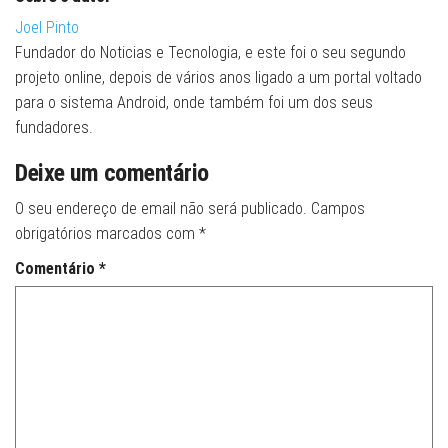
Joel Pinto
Fundador do Noticias e Tecnologia, e este foi o seu segundo
projeto online, depois de vários anos ligado a um portal voltado
para o sistema Android, onde também foi um dos seus
fundadores.
Deixe um comentário
O seu endereço de email não será publicado.
Campos
obrigatórios marcados com
*
Comentário
*