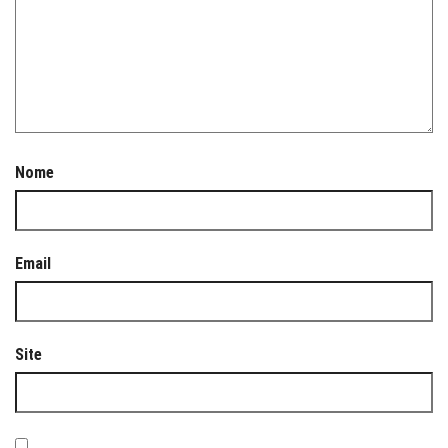
Nome
Email
Site