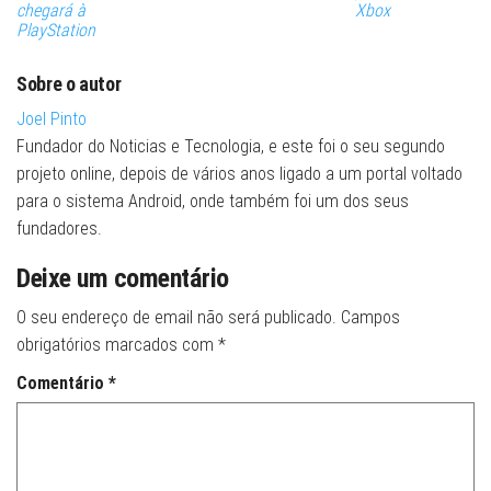
chegará à
Xbox
PlayStation
Sobre o autor
Joel Pinto
Fundador do Noticias e Tecnologia, e este foi o seu segundo
projeto online, depois de vários anos ligado a um portal voltado
para o sistema Android, onde também foi um dos seus
fundadores.
Deixe um comentário
O seu endereço de email não será publicado.
Campos
obrigatórios marcados com
*
Comentário
*