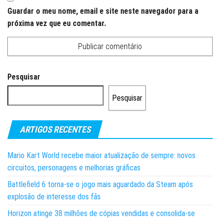
Guardar o meu nome, email e site neste navegador para a
próxima vez que eu comentar.
Pesquisar
Pesquisar
ARTIGOS RECENTES
Mario Kart World recebe maior atualização de sempre: novos
circuitos, personagens e melhorias gráficas
Battlefield 6 torna-se o jogo mais aguardado da Steam após
explosão de interesse dos fãs
Horizon atinge 38 milhões de cópias vendidas e consolida-se