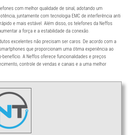
lefones com melhor qualidade de sinal, adotando um
tência, juntamente com tecnologia EMC de interferência anti
 rápido e mais estável. Além disso, os telefones da Neffos
mentar a força e a estabilidade da conexão.
dutos excelentes não precisam ser caros. De acordo com a
smartphones que proporcionam uma ótima experiência ao
-benefício. A Neffos oferece funcionalidades e preços
necimento, controle de vendas e canais e a uma melhor