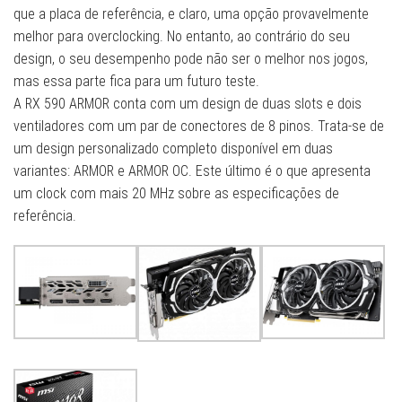
que a placa de referência, e claro, uma opção provavelmente
melhor para overclocking. No entanto, ao contrário do seu
design, o seu desempenho pode não ser o melhor nos jogos,
mas essa parte fica para um futuro teste.
A RX 590 ARMOR conta com um design de duas slots e dois
ventiladores com um par de conectores de 8 pinos. Trata-se de
um design personalizado completo disponível em duas
variantes: ARMOR e ARMOR OC. Este último é o que apresenta
um clock com mais 20 MHz sobre as especificações de
referência.