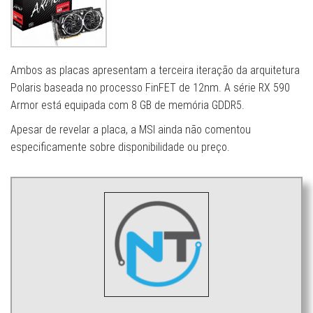
Ambos as placas apresentam a terceira iteração da arquitetura
Polaris baseada no processo FinFET de 12nm. A série RX 590
Armor está equipada com 8 GB de memória GDDR5.
Apesar de revelar a placa, a MSI ainda não comentou
especificamente sobre disponibilidade ou preço.