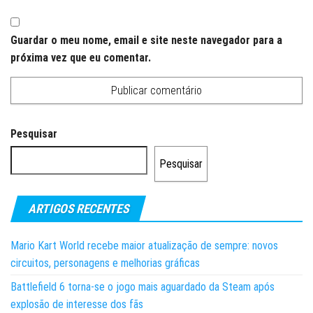
Guardar o meu nome, email e site neste navegador para a
próxima vez que eu comentar.
Pesquisar
Pesquisar
ARTIGOS RECENTES
Mario Kart World recebe maior atualização de sempre: novos
circuitos, personagens e melhorias gráficas
Battlefield 6 torna-se o jogo mais aguardado da Steam após
explosão de interesse dos fãs