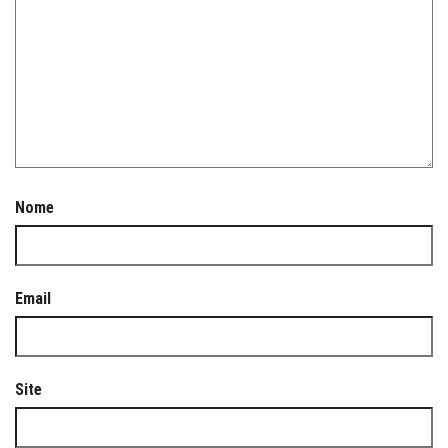
Nome
Email
Site