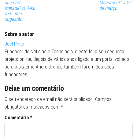
sua cara
Maastricht” a 22
metade? A Wiko
de março
tem uma
sugestão
Sobre o autor
Joel Pinto
Fundador do Noticias e Tecnologia, e este foi o seu segundo
projeto online, depois de vários anos ligado a um portal voltado
para o sistema Android, onde também foi um dos seus
fundadores.
Deixe um comentário
O seu endereço de email não será publicado.
Campos
obrigatórios marcados com
*
Comentário
*