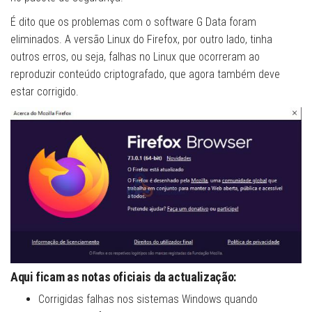
É dito que os problemas com o software G Data foram
eliminados. A versão Linux do Firefox, por outro lado, tinha
outros erros, ou seja, falhas no Linux que ocorreram ao
reproduzir conteúdo criptografado, que agora também deve
estar corrigido.
Aqui ficam as notas oficiais da actualização:
Corrigidas falhas nos sistemas Windows quando