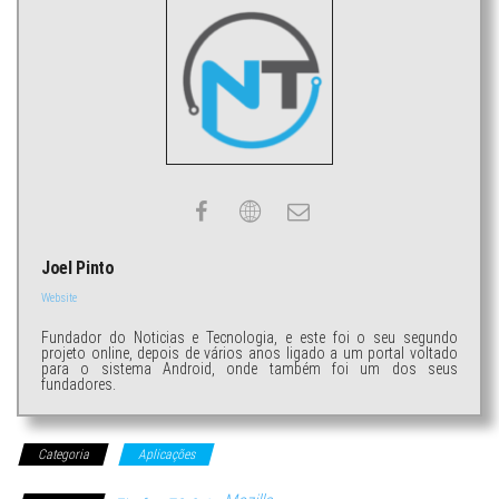
Joel Pinto
Website
Fundador do Noticias e Tecnologia, e este foi o seu segundo
projeto online, depois de vários anos ligado a um portal voltado
para o sistema Android, onde também foi um dos seus
fundadores.
Categoria
Aplicações