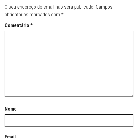
O seu endereço de email não será publicado.
Campos
obrigatórios marcados com
*
Comentário
*
Nome
Email