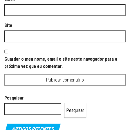
Site
Guardar o meu nome, email e site neste navegador para a
próxima vez que eu comentar.
Pesquisar
Pesquisar
ARTIGOS RECENTES