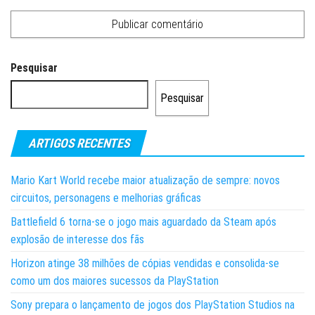
Pesquisar
Pesquisar
ARTIGOS RECENTES
Mario Kart World recebe maior atualização de sempre: novos
circuitos, personagens e melhorias gráficas
Battlefield 6 torna-se o jogo mais aguardado da Steam após
explosão de interesse dos fãs
Horizon atinge 38 milhões de cópias vendidas e consolida-se
como um dos maiores sucessos da PlayStation
Sony prepara o lançamento de jogos dos PlayStation Studios na