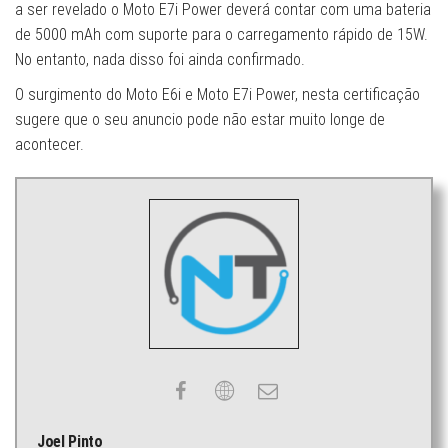
a ser revelado o Moto E7i Power deverá contar com uma bateria
de 5000 mAh com suporte para o carregamento rápido de 15W.
No entanto, nada disso foi ainda confirmado.
O surgimento do Moto E6i e Moto E7i Power, nesta certificação
sugere que o seu anuncio pode não estar muito longe de
acontecer.
Joel Pinto