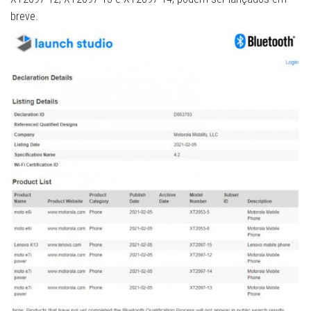
breve.