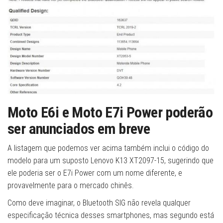
Moto E6i e Moto E7i Power poderão
ser anunciados em breve
A listagem que podemos ver acima também inclui o código do
modelo para um suposto Lenovo K13 XT2097-15, sugerindo que
ele poderia ser o E7i Power com um nome diferente, e
provavelmente para o mercado chinês.
Como deve imaginar, o Bluetooth SIG não revela qualquer
especificação técnica desses smartphones, mas segundo está