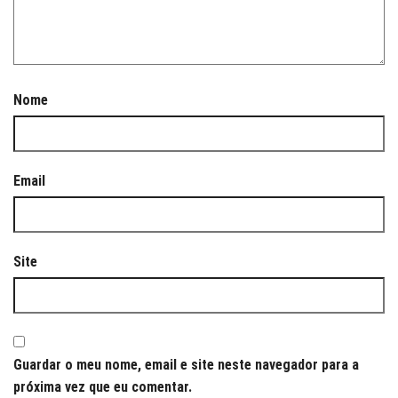
Nome
Email
Site
Guardar o meu nome, email e site neste navegador para a
próxima vez que eu comentar.