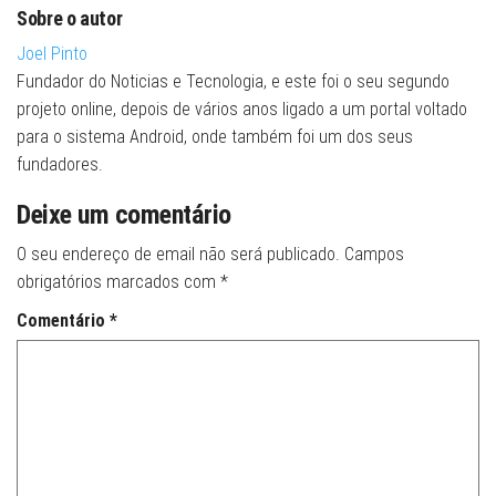
Sobre o autor
Joel Pinto
Fundador do Noticias e Tecnologia, e este foi o seu segundo
projeto online, depois de vários anos ligado a um portal voltado
para o sistema Android, onde também foi um dos seus
fundadores.
Deixe um comentário
O seu endereço de email não será publicado.
Campos
obrigatórios marcados com
*
Comentário
*