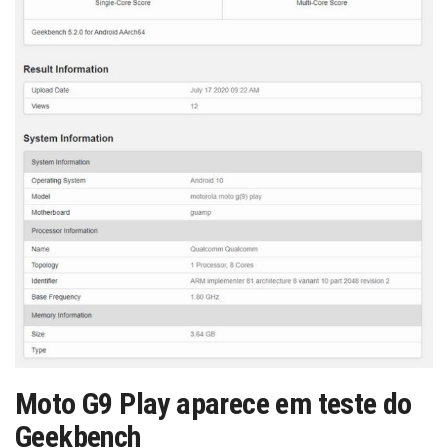
Moto G9 Play aparece em teste do
Geekbench