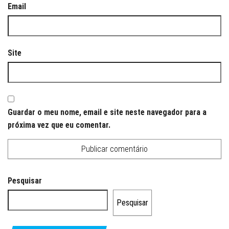
Email
Site
Guardar o meu nome, email e site neste navegador para a
próxima vez que eu comentar.
Pesquisar
Pesquisar