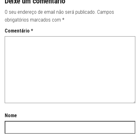
Deixe um comentário
O seu endereço de email não será publicado.
Campos
obrigatórios marcados com
*
Comentário
*
Nome