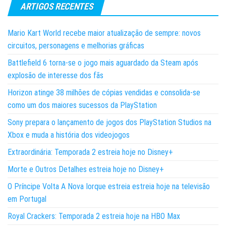
ARTIGOS RECENTES
Mario Kart World recebe maior atualização de sempre: novos
circuitos, personagens e melhorias gráficas
Battlefield 6 torna-se o jogo mais aguardado da Steam após
explosão de interesse dos fãs
Horizon atinge 38 milhões de cópias vendidas e consolida-se
como um dos maiores sucessos da PlayStation
Sony prepara o lançamento de jogos dos PlayStation Studios na
Xbox e muda a história dos videojogos
Extraordinária: Temporada 2 estreia hoje no Disney+
Morte e Outros Detalhes estreia hoje no Disney+
O Príncipe Volta A Nova Iorque estreia estreia hoje na televisão
em Portugal
Royal Crackers: Temporada 2 estreia hoje na HBO Max