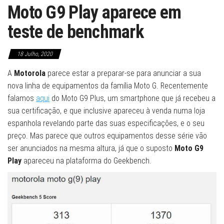
Moto G9 Play aparece em
teste de benchmark
18 Julho, 2020
A
Motorola
parece estar a preparar-se para anunciar a sua
nova linha de equipamentos da família Moto G. Recentemente
falamos
aqui
do Moto G9 Plus, um smartphone que já recebeu a
sua certificação, e que inclusive apareceu à venda numa loja
espanhola revelando parte das suas especificações, e o seu
preço. Mas parece que outros equipamentos desse série vão
ser anunciados na mesma altura, já que o suposto
Moto G9
Play
apareceu na plataforma do Geekbench.