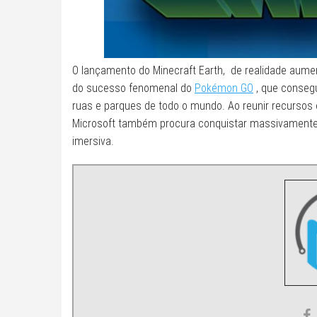
O lançamento do Minecraft Earth, de realidade aumen
do sucesso fenomenal do
Pokémon GO
, que consegu
ruas e parques de todo o mundo. Ao reunir recursos e
Microsoft também procura conquistar massivamente 
imersiva.