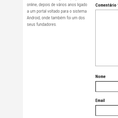
online, depois de vários anos ligado
Comentário
a um portal voltado para o sistema
Android, onde também foi um dos
seus fundadores.
Nome
Email