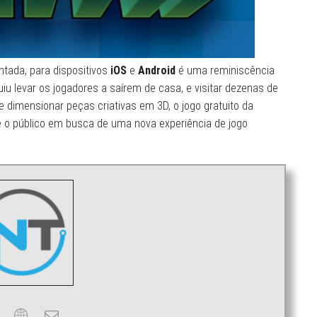
tada, para dispositivos
iOS
e
Android
é uma reminiscência
iu levar os jogadores a saírem de casa, e visitar dezenas de
 dimensionar peças criativas em 3D, o jogo gratuito da
o público em busca de uma nova experiência de jogo