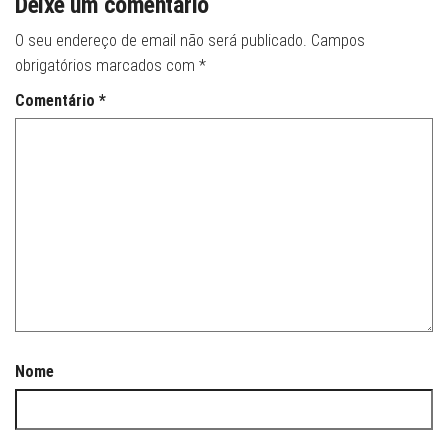
Deixe um comentário
O seu endereço de email não será publicado.
Campos
obrigatórios marcados com
*
Comentário
*
Nome