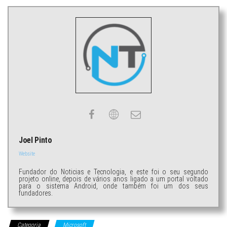
Joel Pinto
Website
Fundador do Noticias e Tecnologia, e este foi o seu segundo
projeto online, depois de vários anos ligado a um portal voltado
para o sistema Android, onde também foi um dos seus
fundadores.
Categoria
Microsoft