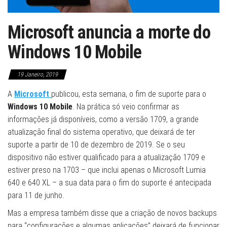
Microsoft anuncia a morte do
Windows 10 Mobile
19 Janeiro, 2019
A
Microsoft
publicou, esta semana, o fim de suporte para o
Windows 10 Mobile
. Na prática só veio confirmar as
informações já disponíveis, como a versão 1709, a grande
atualização final do sistema operativo, que deixará de ter
suporte a partir de 10 de dezembro de 2019. Se o seu
dispositivo não estiver qualificado para a atualização 1709 e
estiver preso na 1703 – que inclui apenas o Microsoft Lumia
640 e 640 XL – a sua data para o fim do suporte é antecipada
para 11 de junho.
Mas a empresa também disse que a criação de novos backups
para “configurações e algumas aplicações” deixará de funcionar