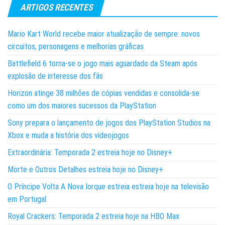
ARTIGOS RECENTES
Mario Kart World recebe maior atualização de sempre: novos
circuitos, personagens e melhorias gráficas
Battlefield 6 torna-se o jogo mais aguardado da Steam após
explosão de interesse dos fãs
Horizon atinge 38 milhões de cópias vendidas e consolida-se
como um dos maiores sucessos da PlayStation
Sony prepara o lançamento de jogos dos PlayStation Studios na
Xbox e muda a história dos videojogos
Extraordinária: Temporada 2 estreia hoje no Disney+
Morte e Outros Detalhes estreia hoje no Disney+
O Príncipe Volta A Nova Iorque estreia estreia hoje na televisão
em Portugal
Royal Crackers: Temporada 2 estreia hoje na HBO Max