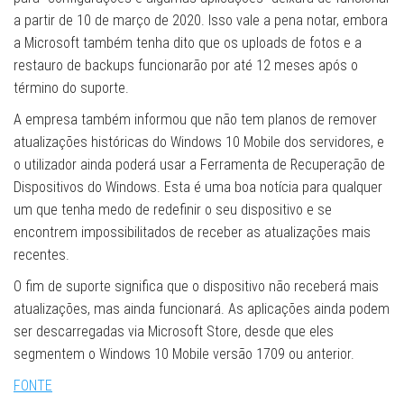
a partir de 10 de março de 2020. Isso vale a pena notar, embora
a Microsoft também tenha dito que os uploads de fotos e a
restauro de backups funcionarão por até 12 meses após o
término do suporte.
A empresa também informou que não tem planos de remover
atualizações históricas do Windows 10 Mobile dos servidores, e
o utilizador ainda poderá usar a Ferramenta de Recuperação de
Dispositivos do Windows. Esta é uma boa notícia para qualquer
um que tenha medo de redefinir o seu dispositivo e se
encontrem impossibilitados de receber as atualizações mais
recentes.
O fim de suporte significa que o dispositivo não receberá mais
atualizações, mas ainda funcionará. As aplicações ainda podem
ser descarregadas via Microsoft Store, desde que eles
segmentem o Windows 10 Mobile versão 1709 ou anterior.
FONTE