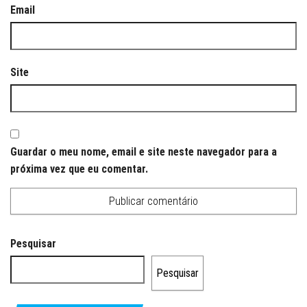
Email
Site
Guardar o meu nome, email e site neste navegador para a
próxima vez que eu comentar.
Pesquisar
Pesquisar