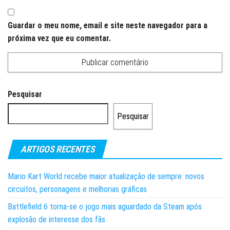
Guardar o meu nome, email e site neste navegador para a
próxima vez que eu comentar.
Pesquisar
Pesquisar
ARTIGOS RECENTES
Mario Kart World recebe maior atualização de sempre: novos
circuitos, personagens e melhorias gráficas
Battlefield 6 torna-se o jogo mais aguardado da Steam após
explosão de interesse dos fãs