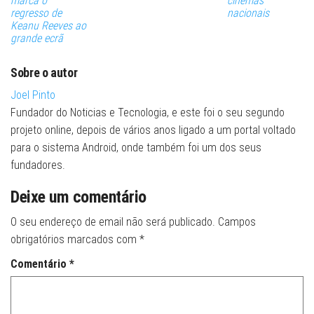
marca o
cinemas
regresso de
nacionais
Keanu Reeves ao
grande ecrã
Sobre o autor
Joel Pinto
Fundador do Noticias e Tecnologia, e este foi o seu segundo
projeto online, depois de vários anos ligado a um portal voltado
para o sistema Android, onde também foi um dos seus
fundadores.
Deixe um comentário
O seu endereço de email não será publicado.
Campos
obrigatórios marcados com
*
Comentário
*