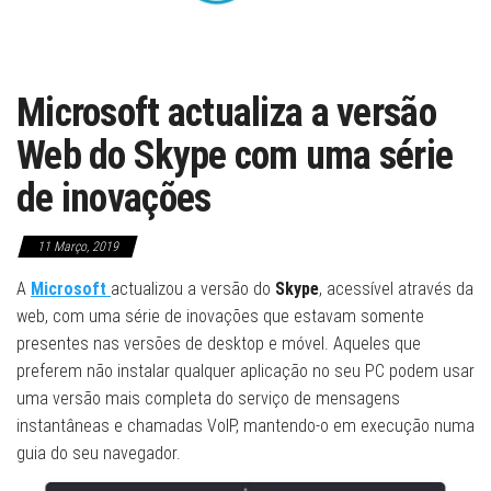
Microsoft actualiza a versão
Web do Skype com uma série
de inovações
11 Março, 2019
A
Microsoft
actualizou a versão do
Skype
, acessível através da
web, com uma série de inovações que estavam somente
presentes nas versões de desktop e móvel. Aqueles que
preferem não instalar qualquer aplicação no seu PC podem usar
uma versão mais completa do serviço de mensagens
instantâneas e chamadas VoIP, mantendo-o em execução numa
guia do seu navegador.