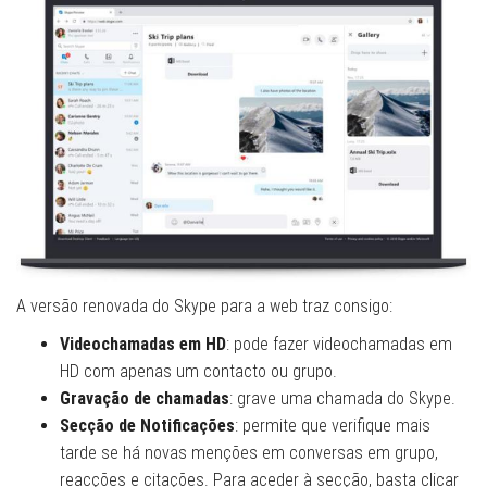
A versão renovada do Skype para a web traz consigo:
Videochamadas em HD
: pode fazer videochamadas em
HD com apenas um contacto ou grupo.
Gravação de chamadas
: grave uma chamada do Skype.
Secção de Notificações
: permite que verifique mais
tarde se há novas menções em conversas em grupo,
reacções e citações. Para aceder à secção, basta clicar