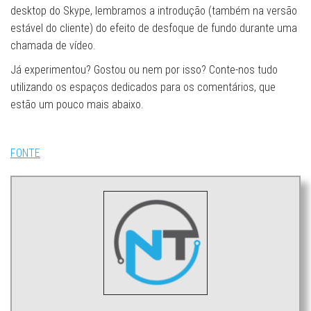
desktop do Skype, lembramos a introdução (também na versão
estável do cliente) do efeito de desfoque de fundo durante uma
chamada de vídeo.
Já experimentou? Gostou ou nem por isso? Conte-nos tudo
utilizando os espaços dedicados para os comentários, que
estão um pouco mais abaixo.
FONTE