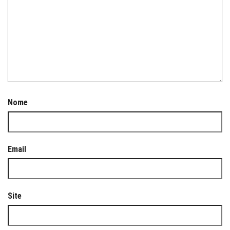
Nome
Email
Site