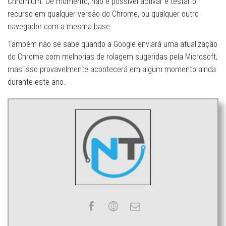
Chromium. De momento, não é possível activar e testar o
recurso em qualquer versão do Chrome, ou qualquer outro
navegador com a mesma base.
Também não se sabe quando a Google enviará uma atualização
do Chrome com melhorias de rolagem sugeridas pela Microsoft,
mas isso provavelmente acontecerá em algum momento ainda
durante este ano.