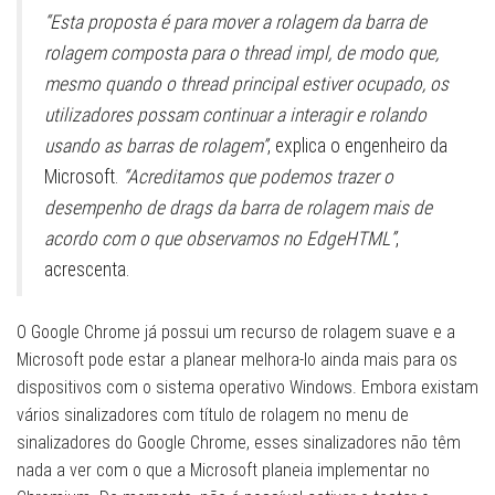
“Esta proposta é para mover a rolagem da barra de
rolagem composta para o thread impl, de modo que,
mesmo quando o thread principal estiver ocupado, os
utilizadores possam continuar a interagir e rolando
usando as barras de rolagem”
, explica o engenheiro da
Microsoft.
“Acreditamos que podemos trazer o
desempenho de drags da barra de rolagem mais de
acordo com o que observamos no EdgeHTML”
,
acrescenta.
O Google Chrome já possui um recurso de rolagem suave e a
Microsoft pode estar a planear melhora-lo ainda mais para os
dispositivos com o sistema operativo Windows. Embora existam
vários sinalizadores com título de rolagem no menu de
sinalizadores do Google Chrome, esses sinalizadores não têm
nada a ver com o que a Microsoft planeia implementar no