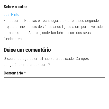
Sobre o autor
Joel Pinto
Fundador do Noticias e Tecnologia, e este foi o seu segundo
projeto online, depois de vários anos ligado a um portal voltado
para o sistema Android, onde também foi um dos seus
fundadores.
Deixe um comentário
O seu endereço de email não será publicado.
Campos
obrigatórios marcados com
*
Comentário
*