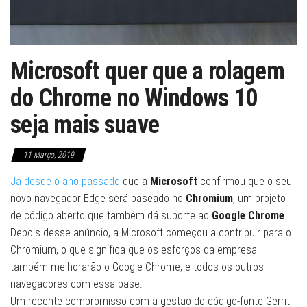
Microsoft quer que a rolagem
do Chrome no Windows 10
seja mais suave
11 Março, 2019
Já desde o ano passado
que a
Microsoft
confirmou que o seu
novo navegador Edge será baseado no
Chromium
, um projeto
de código aberto que também dá suporte ao
Google Chrome
.
Depois desse anúncio, a Microsoft começou a contribuir para o
Chromium, o que significa que os esforços da empresa
também melhorarão o Google Chrome, e todos os outros
navegadores com essa base.
Um recente compromisso com a gestão do código-fonte Gerrit