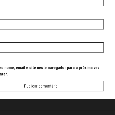
u nome, email e site neste navegador para a próxima vez
ntar.