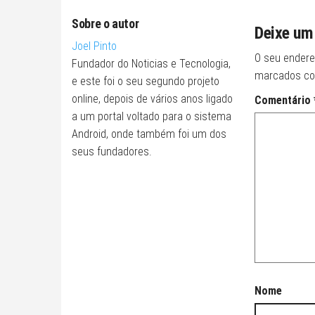
Sobre o autor
Deixe um
Joel Pinto
O seu endere
Fundador do Noticias e Tecnologia,
marcados c
e este foi o seu segundo projeto
online, depois de vários anos ligado
Comentário
a um portal voltado para o sistema
Android, onde também foi um dos
seus fundadores.
Nome