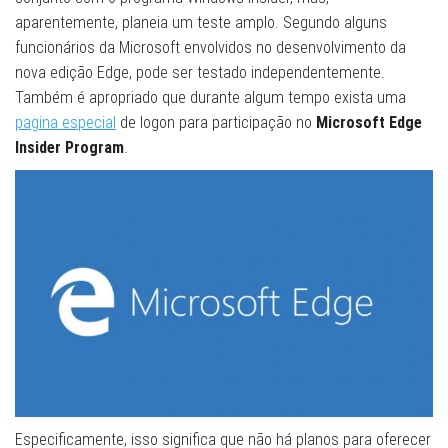
aparentemente, planeia um teste amplo. Segundo alguns
funcionários da Microsoft envolvidos no desenvolvimento da
nova edição Edge, pode ser testado independentemente.
Também é apropriado que durante algum tempo exista uma
pagina especial
de logon para participação no
Microsoft Edge
Insider Program
.
Especificamente, isso significa que não há planos para oferecer