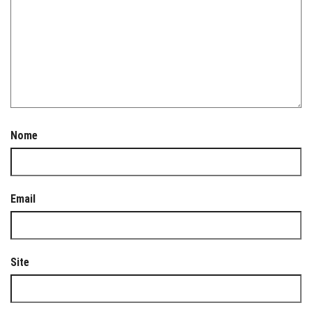
Nome
Email
Site