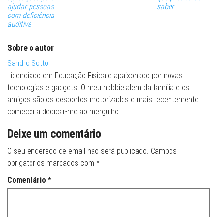
ajudar pessoas
saber
com deficiência
auditiva
Sobre o autor
Sandro Sotto
Licenciado em Educação Física e apaixonado por novas
tecnologias e gadgets. O meu hobbie alem da família e os
amigos são os desportos motorizados e mais recentemente
comecei a dedicar-me ao mergulho.
Deixe um comentário
O seu endereço de email não será publicado.
Campos
obrigatórios marcados com
*
Comentário
*