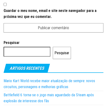
Guardar o meu nome, email e site neste navegador para a
próxima vez que eu comentar.
Pesquisar
Pesquisar
ARTIGOS RECENTES
Mario Kart World recebe maior atualização de sempre: novos
circuitos, personagens e melhorias gráficas
Battlefield 6 torna-se o jogo mais aguardado da Steam após
explosão de interesse dos fãs