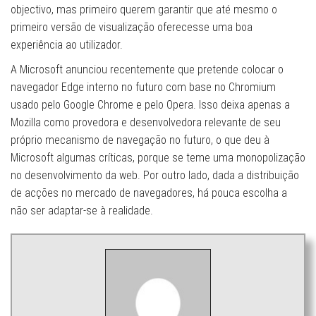
objectivo, mas primeiro querem garantir que até mesmo o
primeiro versão de visualização oferecesse uma boa
experiência ao utilizador.
A Microsoft anunciou recentemente que pretende colocar o
navegador Edge interno no futuro com base no Chromium
usado pelo Google Chrome e pelo Opera. Isso deixa apenas a
Mozilla como provedora e desenvolvedora relevante de seu
próprio mecanismo de navegação no futuro, o que deu à
Microsoft algumas críticas, porque se teme uma monopolização
no desenvolvimento da web. Por outro lado, dada a distribuição
de acções no mercado de navegadores, há pouca escolha a
não ser adaptar-se à realidade.