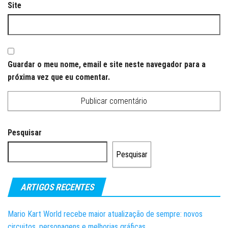
Site
Guardar o meu nome, email e site neste navegador para a
próxima vez que eu comentar.
Pesquisar
Pesquisar
ARTIGOS RECENTES
Mario Kart World recebe maior atualização de sempre: novos
circuitos, personagens e melhorias gráficas