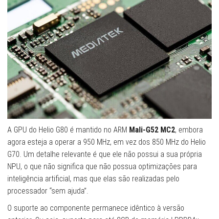
A GPU do Helio G80 é mantido no ARM
Mali-G52 MC2
, embora
agora esteja a operar a 950 MHz, em vez dos 850 MHz do Helio
G70. Um detalhe relevante é que ele não possui a sua própria
NPU, o que não significa que não possua optimizações para
inteligência artificial, mas que elas são realizadas pelo
processador “sem ajuda”.
O suporte ao componente permanece idêntico à versão