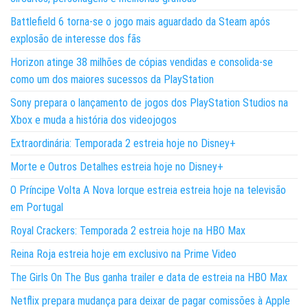
Battlefield 6 torna-se o jogo mais aguardado da Steam após
explosão de interesse dos fãs
Horizon atinge 38 milhões de cópias vendidas e consolida-se
como um dos maiores sucessos da PlayStation
Sony prepara o lançamento de jogos dos PlayStation Studios na
Xbox e muda a história dos videojogos
Extraordinária: Temporada 2 estreia hoje no Disney+
Morte e Outros Detalhes estreia hoje no Disney+
O Príncipe Volta A Nova Iorque estreia estreia hoje na televisão
em Portugal
Royal Crackers: Temporada 2 estreia hoje na HBO Max
Reina Roja estreia hoje em exclusivo na Prime Video
The Girls On The Bus ganha trailer e data de estreia na HBO Max
Netflix prepara mudança para deixar de pagar comissões à Apple