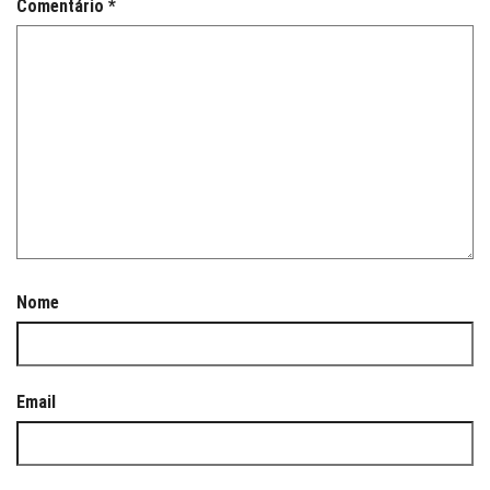
Comentário
*
Nome
Email