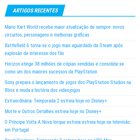
ARTIGOS RECENTES
Mario Kart World recebe maior atualização de sempre: novos
circuitos, personagens e melhorias gráficas
Battlefield 6 torna-se o jogo mais aguardado da Steam após
explosão de interesse dos fãs
Horizon atinge 38 milhões de cópias vendidas e consolida-se
como um dos maiores sucessos da PlayStation
Sony prepara o lançamento de jogos dos PlayStation Studios na
Xbox e muda a história dos videojogos
Extraordinária: Temporada 2 estreia hoje no Disney+
Morte e Outros Detalhes estreia hoje no Disney+
O Príncipe Volta A Nova Iorque estreia estreia hoje na televisão
em Portugal