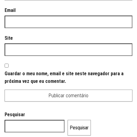
Email
Site
Guardar o meu nome, email e site neste navegador para a
próxima vez que eu comentar.
Pesquisar
Pesquisar