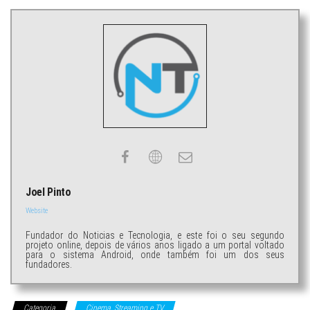
Joel Pinto
Website
Fundador do Noticias e Tecnologia, e este foi o seu segundo
projeto online, depois de vários anos ligado a um portal voltado
para o sistema Android, onde também foi um dos seus
fundadores.
Categoria
Cinema, Streaming e TV