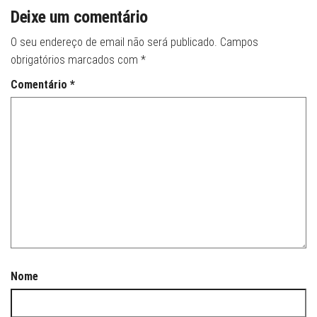
Deixe um comentário
O seu endereço de email não será publicado.
Campos
obrigatórios marcados com
*
Comentário
*
Nome