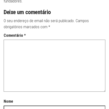
fundadores.
Deixe um comentário
O seu endereço de email não será publicado.
Campos
obrigatórios marcados com
*
Comentário
*
Nome