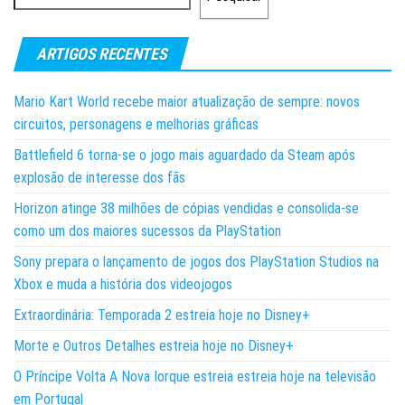
ARTIGOS RECENTES
Mario Kart World recebe maior atualização de sempre: novos
circuitos, personagens e melhorias gráficas
Battlefield 6 torna-se o jogo mais aguardado da Steam após
explosão de interesse dos fãs
Horizon atinge 38 milhões de cópias vendidas e consolida-se
como um dos maiores sucessos da PlayStation
Sony prepara o lançamento de jogos dos PlayStation Studios na
Xbox e muda a história dos videojogos
Extraordinária: Temporada 2 estreia hoje no Disney+
Morte e Outros Detalhes estreia hoje no Disney+
O Príncipe Volta A Nova Iorque estreia estreia hoje na televisão
em Portugal