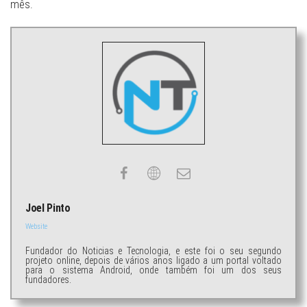
mês.
Joel Pinto
Website
Fundador do Noticias e Tecnologia, e este foi o seu segundo
projeto online, depois de vários anos ligado a um portal voltado
para o sistema Android, onde também foi um dos seus
fundadores.