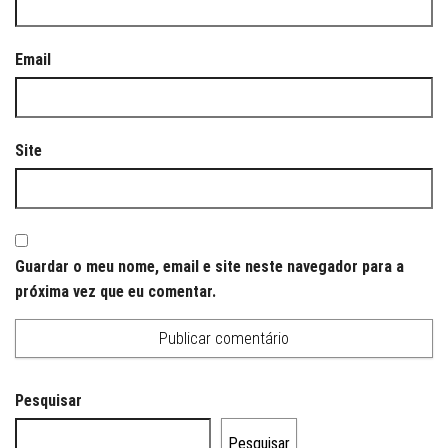
Email
Site
Guardar o meu nome, email e site neste navegador para a
próxima vez que eu comentar.
Pesquisar
Pesquisar