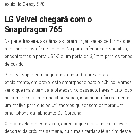
estilo do Galaxy S20.
LG Velvet chegará com o
Snapdragon 765
Na parte traseira, as câmaras foram organizadas de forma que
o maior recesso fique no topo. Na parte inferior do dispositivo,
encontramos a porta USB-C e um porta de 3,5mm para os fones
de ouvido.
Pode-se supor com segurança que a LG apresentará
oficialmente, em breve, este smartphone para o público. Vamos
ver o que mais tem para oferecer. No passado, havia muito foco
no som, mas pela minha observação, isso nunca foi realmente
um motivo para que os utilizadores quisessem comprar um
smartphone da fabricante Sul Coreana.
Como revelaram este vídeo, acredito que o seu anuncio deverá
decorrer da próxima semana, ou o mais tardar até ao fim deste