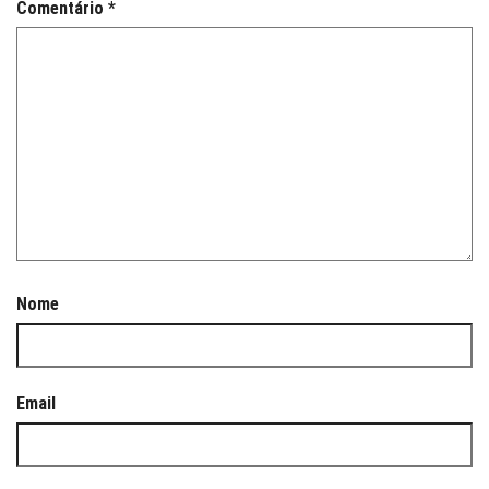
Comentário
*
Nome
Email