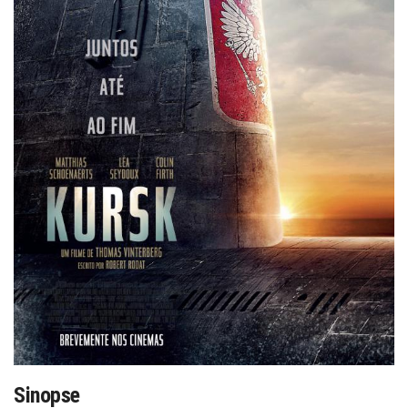
Sinopse