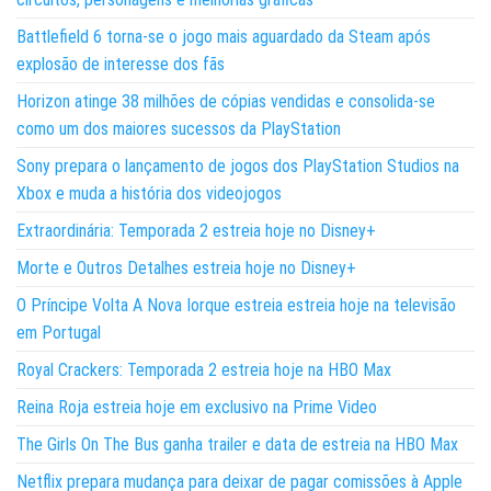
Battlefield 6 torna-se o jogo mais aguardado da Steam após
explosão de interesse dos fãs
Horizon atinge 38 milhões de cópias vendidas e consolida-se
como um dos maiores sucessos da PlayStation
Sony prepara o lançamento de jogos dos PlayStation Studios na
Xbox e muda a história dos videojogos
Extraordinária: Temporada 2 estreia hoje no Disney+
Morte e Outros Detalhes estreia hoje no Disney+
O Príncipe Volta A Nova Iorque estreia estreia hoje na televisão
em Portugal
Royal Crackers: Temporada 2 estreia hoje na HBO Max
Reina Roja estreia hoje em exclusivo na Prime Video
The Girls On The Bus ganha trailer e data de estreia na HBO Max
Netflix prepara mudança para deixar de pagar comissões à Apple