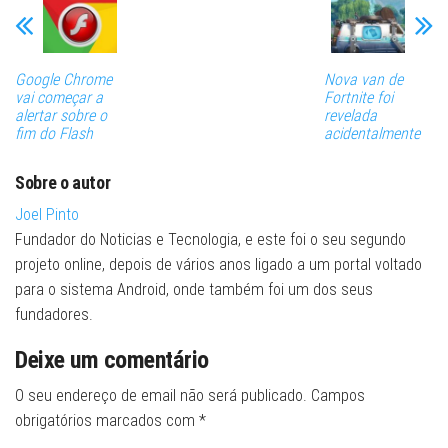
Google Chrome
Nova van de
vai começar a
Fortnite foi
alertar sobre o
revelada
fim do Flash
acidentalmente
Sobre o autor
Joel Pinto
Fundador do Noticias e Tecnologia, e este foi o seu segundo
projeto online, depois de vários anos ligado a um portal voltado
para o sistema Android, onde também foi um dos seus
fundadores.
Deixe um comentário
O seu endereço de email não será publicado.
Campos
obrigatórios marcados com
*