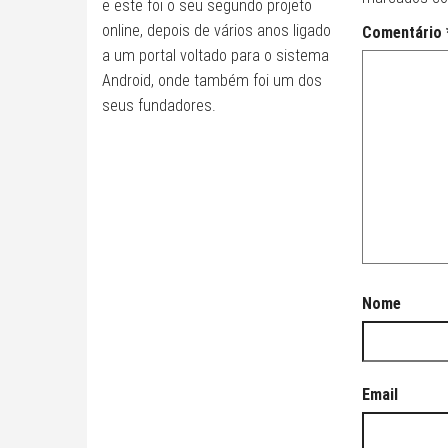
e este foi o seu segundo projeto
online, depois de vários anos ligado
Comentário
a um portal voltado para o sistema
Android, onde também foi um dos
seus fundadores.
Nome
Email