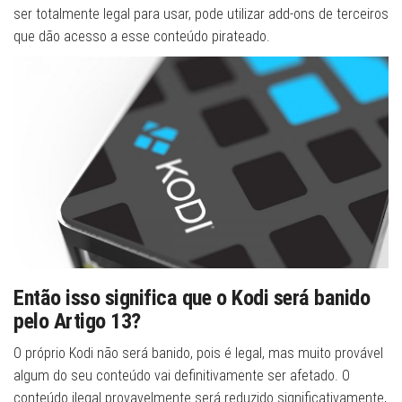
ser totalmente legal para usar, pode utilizar add-ons de terceiros
que dão acesso a esse conteúdo pirateado.
Então isso significa que o Kodi será banido
pelo Artigo 13?
O próprio Kodi não será banido, pois é legal, mas muito provável
algum do seu conteúdo vai definitivamente ser afetado. O
conteúdo ilegal provavelmente será reduzido significativamente,