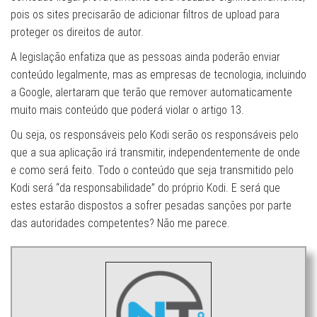
pois os sites precisarão de adicionar filtros de upload para
proteger os direitos de autor.
A legislação enfatiza que as pessoas ainda poderão enviar
conteúdo legalmente, mas as empresas de tecnologia, incluindo
a Google, alertaram que terão que remover automaticamente
muito mais conteúdo que poderá violar o artigo 13.
Ou seja, os responsáveis pelo Kodi serão os responsáveis pelo
que a sua aplicação irá transmitir, independentemente de onde
e como será feito. Todo o conteúdo que seja transmitido pelo
Kodi será “da responsabilidade” do próprio Kodi. E será que
estes estarão dispostos a sofrer pesadas sanções por parte
das autoridades competentes? Não me parece.