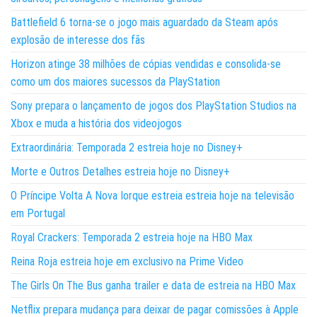
Battlefield 6 torna-se o jogo mais aguardado da Steam após
explosão de interesse dos fãs
Horizon atinge 38 milhões de cópias vendidas e consolida-se
como um dos maiores sucessos da PlayStation
Sony prepara o lançamento de jogos dos PlayStation Studios na
Xbox e muda a história dos videojogos
Extraordinária: Temporada 2 estreia hoje no Disney+
Morte e Outros Detalhes estreia hoje no Disney+
O Príncipe Volta A Nova Iorque estreia estreia hoje na televisão
em Portugal
Royal Crackers: Temporada 2 estreia hoje na HBO Max
Reina Roja estreia hoje em exclusivo na Prime Video
The Girls On The Bus ganha trailer e data de estreia na HBO Max
Netflix prepara mudança para deixar de pagar comissões à Apple