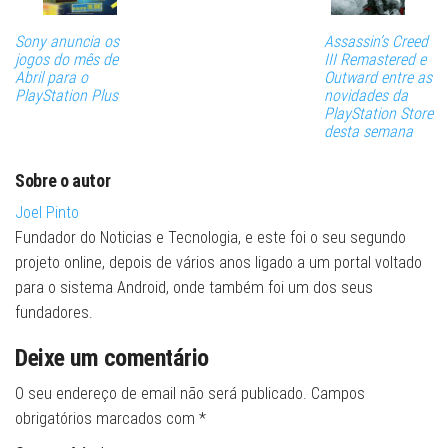
Sony anuncia os
Assassin’s Creed
jogos do mês de
III Remastered e
Abril para o
Outward entre as
PlayStation Plus
novidades da
PlayStation Store
desta semana
Sobre o autor
Joel Pinto
Fundador do Noticias e Tecnologia, e este foi o seu segundo
projeto online, depois de vários anos ligado a um portal voltado
para o sistema Android, onde também foi um dos seus
fundadores.
Deixe um comentário
O seu endereço de email não será publicado.
Campos
obrigatórios marcados com
*