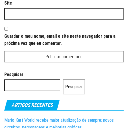
Site
Guardar o meu nome, email e site neste navegador para a
próxima vez que eu comentar.
Pesquisar
Pesquisar
ARTIGOS RECENTES
Mario Kart World recebe maior atualização de sempre: novos
circuitos, personagens e melhorias gráficas