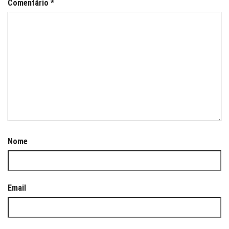
Comentário
*
Nome
Email