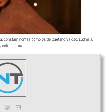
ista, constam nomes como os de Caetano Veloso, Ludmilla,
 entre outros.