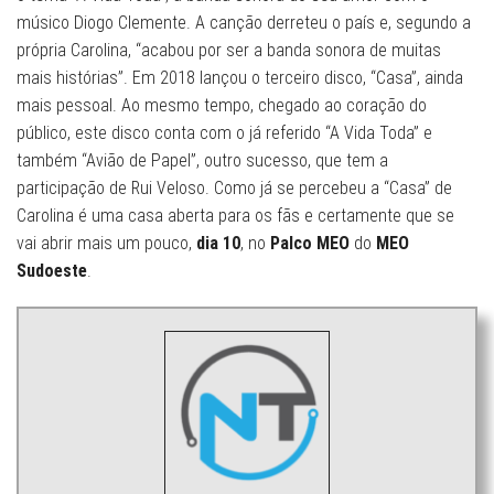
músico Diogo Clemente. A canção derreteu o país e, segundo a
própria Carolina, “acabou por ser a banda sonora de muitas
mais histórias”. Em 2018 lançou o terceiro disco, “Casa”, ainda
mais pessoal. Ao mesmo tempo, chegado ao coração do
público, este disco conta com o já referido “A Vida Toda” e
também “Avião de Papel”, outro sucesso, que tem a
participação de Rui Veloso. Como já se percebeu a “Casa” de
Carolina é uma casa aberta para os fãs e certamente que se
vai abrir mais um pouco,
dia 10
, no
Palco MEO
do
MEO
Sudoeste
.