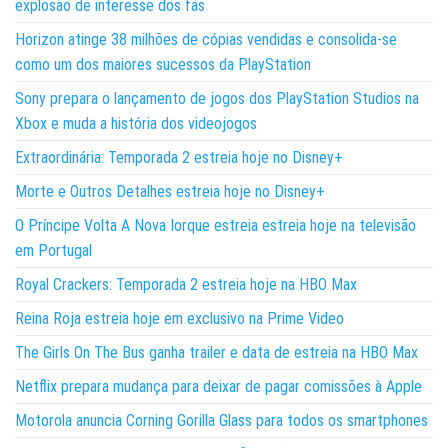
explosão de interesse dos fãs
Horizon atinge 38 milhões de cópias vendidas e consolida-se
como um dos maiores sucessos da PlayStation
Sony prepara o lançamento de jogos dos PlayStation Studios na
Xbox e muda a história dos videojogos
Extraordinária: Temporada 2 estreia hoje no Disney+
Morte e Outros Detalhes estreia hoje no Disney+
O Príncipe Volta A Nova Iorque estreia estreia hoje na televisão
em Portugal
Royal Crackers: Temporada 2 estreia hoje na HBO Max
Reina Roja estreia hoje em exclusivo na Prime Video
The Girls On The Bus ganha trailer e data de estreia na HBO Max
Netflix prepara mudança para deixar de pagar comissões à Apple
Motorola anuncia Corning Gorilla Glass para todos os smartphones