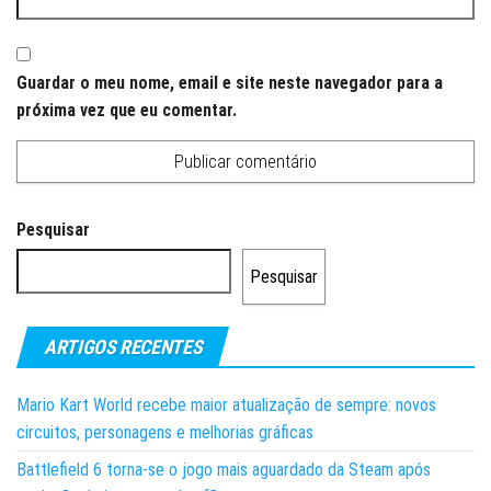
Guardar o meu nome, email e site neste navegador para a
próxima vez que eu comentar.
Pesquisar
Pesquisar
ARTIGOS RECENTES
Mario Kart World recebe maior atualização de sempre: novos
circuitos, personagens e melhorias gráficas
Battlefield 6 torna-se o jogo mais aguardado da Steam após