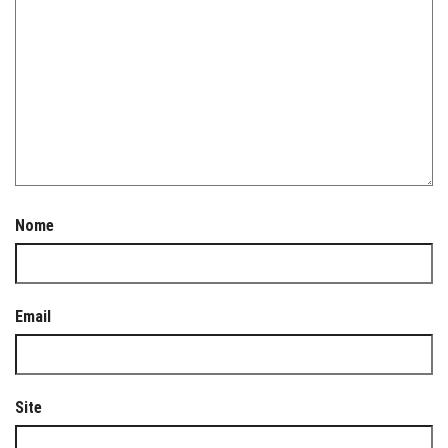
Nome
Email
Site