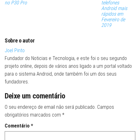
no P30 Pro
telefones
Android mais
rápidos em
Fevereiro de
2019
Sobre o autor
Joel Pinto
Fundador do Noticias e Tecnologia, e este foi o seu segundo
projeto online, depois de vários anos ligado a um portal voltado
para o sistema Android, onde também foi um dos seus
fundadores.
Deixe um comentário
O seu endereço de email não será publicado.
Campos
obrigatórios marcados com
*
Comentário
*