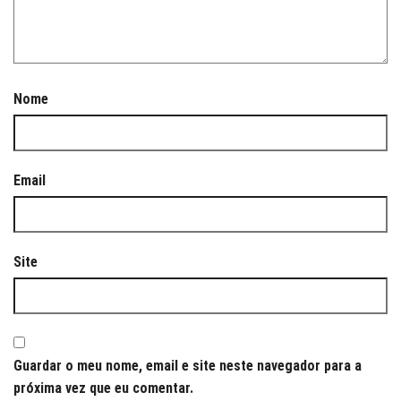
Nome
Email
Site
Guardar o meu nome, email e site neste navegador para a
próxima vez que eu comentar.