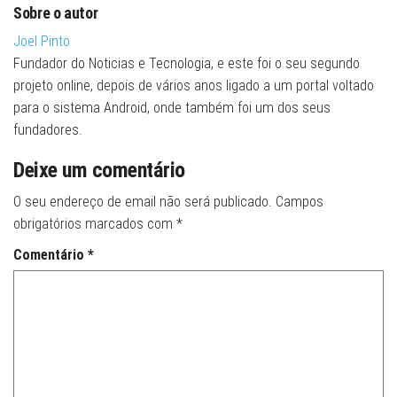
Sobre o autor
Joel Pinto
Fundador do Noticias e Tecnologia, e este foi o seu segundo
projeto online, depois de vários anos ligado a um portal voltado
para o sistema Android, onde também foi um dos seus
fundadores.
Deixe um comentário
O seu endereço de email não será publicado.
Campos
obrigatórios marcados com
*
Comentário
*