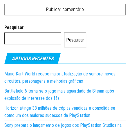
Pesquisar
Pesquisar
ARTIGOS RECENTES
Mario Kart World recebe maior atualização de sempre: novos
circuitos, personagens e melhorias gráficas
Battlefield 6 torna-se o jogo mais aguardado da Steam após
explosão de interesse dos fãs
Horizon atinge 38 milhões de cópias vendidas e consolida-se
como um dos maiores sucessos da PlayStation
Sony prepara o lançamento de jogos dos PlayStation Studios na