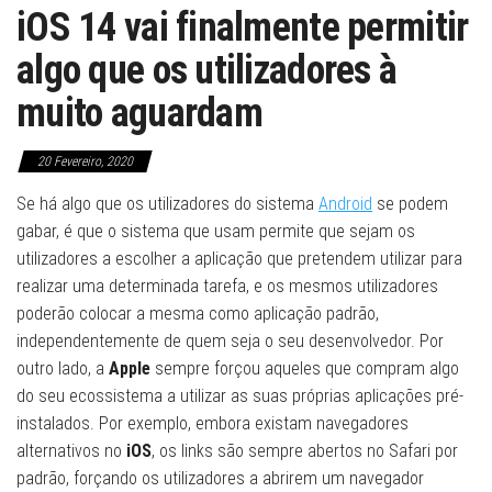
iOS 14 vai finalmente permitir
algo que os utilizadores à
muito aguardam
20 Fevereiro, 2020
Se há algo que os utilizadores do sistema
Android
se podem
gabar, é que o sistema que usam permite que sejam os
utilizadores a escolher a aplicação que pretendem utilizar para
realizar uma determinada tarefa, e os mesmos utilizadores
poderão colocar a mesma como aplicação padrão,
independentemente de quem seja o seu desenvolvedor. Por
outro lado, a
Apple
sempre forçou aqueles que compram algo
do seu ecossistema a utilizar as suas próprias aplicações pré-
instalados. Por exemplo, embora existam navegadores
alternativos no
iOS
, os links são sempre abertos no Safari por
padrão, forçando os utilizadores a abrirem um navegador