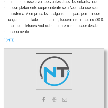
saberemos se isso é verdade, antes disso. No entanto, não
seria completamente surpreendente se a Apple abrisse seu
ecossistema. A empresa levou alguns anos para permitir que
aplicações de teclado, de terceiros, fossem instaladas no iOS 8,
apesar dos telefones Android suportarem isso quase desde o
seu nascimento.
FONTE