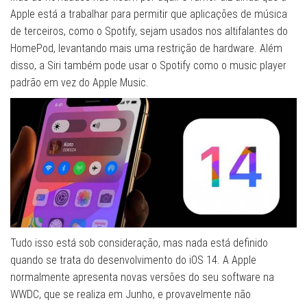
Apple está a trabalhar para permitir que aplicações de música
de terceiros, como o Spotify, sejam usados nos altifalantes do
HomePod, levantando mais uma restrição de hardware. Além
disso, a Siri também pode usar o Spotify como o music player
padrão em vez do Apple Music.
Tudo isso está sob consideração, mas nada está definido
quando se trata do desenvolvimento do iOS 14. A Apple
normalmente apresenta novas versões do seu software na
WWDC, que se realiza em Junho, e provavelmente não