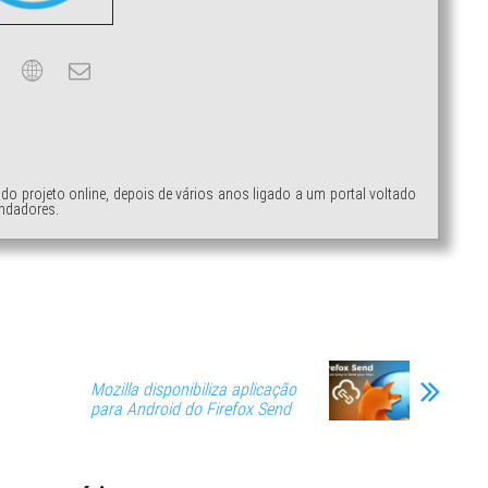
ndo projeto online, depois de vários anos ligado a um portal voltado
ndadores.
Mozilla disponibiliza aplicação
para Android do Firefox Send