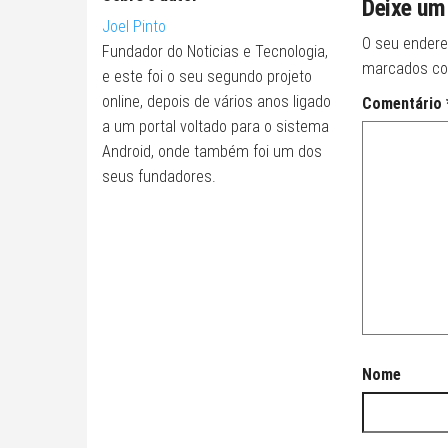
Deixe um
Joel Pinto
O seu endere
Fundador do Noticias e Tecnologia,
marcados c
e este foi o seu segundo projeto
online, depois de vários anos ligado
Comentário
a um portal voltado para o sistema
Android, onde também foi um dos
seus fundadores.
Nome