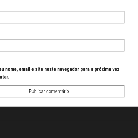
u nome, email e site neste navegador para a próxima vez
ntar.