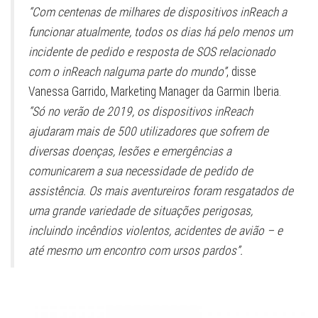
“Com centenas de milhares de dispositivos inReach a
funcionar atualmente, todos os dias há pelo menos um
incidente de pedido e resposta de SOS relacionado
com o inReach nalguma parte do mundo”
, disse
Vanessa Garrido, Marketing Manager da Garmin Iberia.
“Só no verão de 2019, os dispositivos inReach
ajudaram mais de 500 utilizadores que sofrem de
diversas doenças, lesões e emergências a
comunicarem a sua necessidade de pedido de
assistência. Os mais aventureiros foram resgatados de
uma grande variedade de situações perigosas,
incluindo incêndios violentos, acidentes de avião – e
até mesmo um encontro com ursos pardos”.