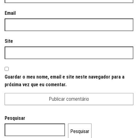
Email
Site
Guardar o meu nome, email e site neste navegador para a
próxima vez que eu comentar.
Pesquisar
Pesquisar