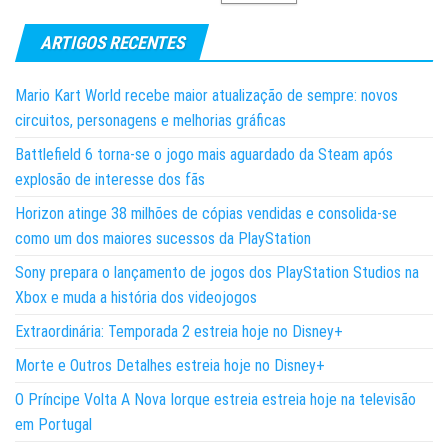
ARTIGOS RECENTES
Mario Kart World recebe maior atualização de sempre: novos
circuitos, personagens e melhorias gráficas
Battlefield 6 torna-se o jogo mais aguardado da Steam após
explosão de interesse dos fãs
Horizon atinge 38 milhões de cópias vendidas e consolida-se
como um dos maiores sucessos da PlayStation
Sony prepara o lançamento de jogos dos PlayStation Studios na
Xbox e muda a história dos videojogos
Extraordinária: Temporada 2 estreia hoje no Disney+
Morte e Outros Detalhes estreia hoje no Disney+
O Príncipe Volta A Nova Iorque estreia estreia hoje na televisão
em Portugal