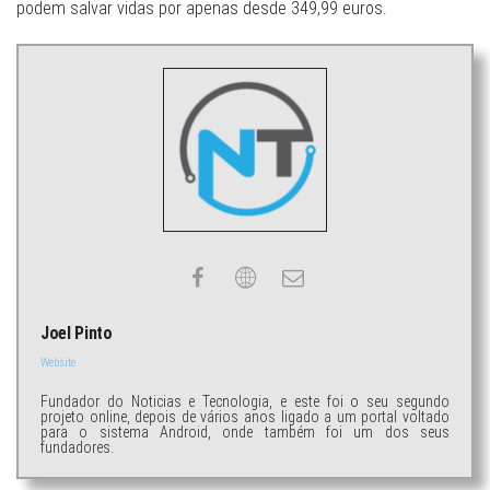
podem salvar vidas por apenas desde 349,99 euros.
Joel Pinto
Website
Fundador do Noticias e Tecnologia, e este foi o seu segundo
projeto online, depois de vários anos ligado a um portal voltado
para o sistema Android, onde também foi um dos seus
fundadores.