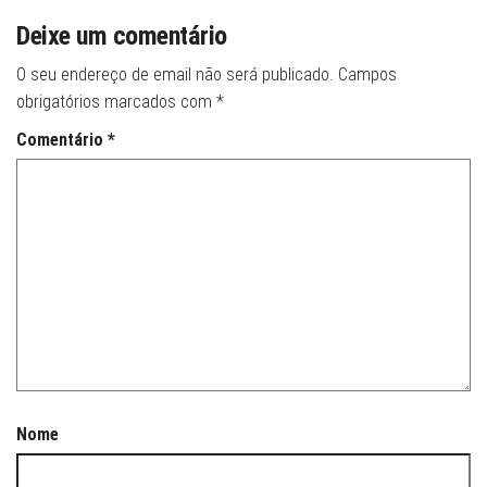
Deixe um comentário
O seu endereço de email não será publicado.
Campos
obrigatórios marcados com
*
Comentário
*
Nome