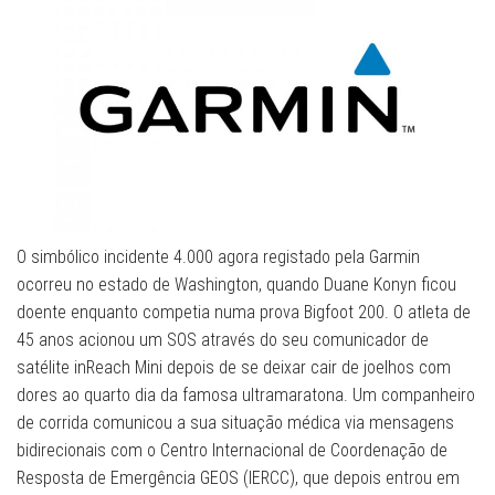
O simbólico incidente 4.000 agora registado pela Garmin
ocorreu no estado de Washington, quando Duane Konyn ficou
doente enquanto competia numa prova Bigfoot 200. O atleta de
45 anos acionou um SOS através do seu comunicador de
satélite inReach Mini depois de se deixar cair de joelhos com
dores ao quarto dia da famosa ultramaratona. Um companheiro
de corrida comunicou a sua situação médica via mensagens
bidirecionais com o Centro Internacional de Coordenação de
Resposta de Emergência GEOS (IERCC), que depois entrou em