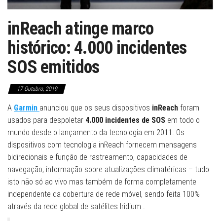
inReach atinge marco
histórico: 4.000 incidentes
SOS emitidos
17 Outubro, 2019
A
Garmin
anunciou que os seus dispositivos
inReach
foram
usados para despoletar
4.000 incidentes de SOS
em todo o
mundo desde o lançamento da tecnologia em 2011. Os
dispositivos com tecnologia inReach fornecem mensagens
bidirecionais e função de rastreamento, capacidades de
navegação, informação sobre atualizações climatéricas – tudo
isto não só ao vivo mas também de forma completamente
independente da cobertura de rede móvel, sendo feita 100%
através da rede global de satélites Iridium .