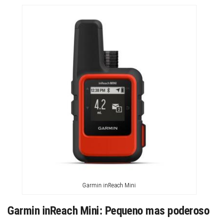
Garmin inReach Mini
Garmin inReach Mini: Pequeno mas poderoso