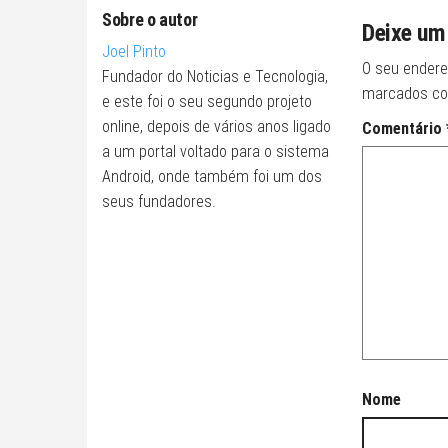
Sobre o autor
Deixe um
Joel Pinto
O seu endere
Fundador do Noticias e Tecnologia,
marcados c
e este foi o seu segundo projeto
online, depois de vários anos ligado
Comentário
a um portal voltado para o sistema
Android, onde também foi um dos
seus fundadores.
Nome