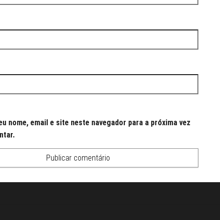
u nome, email e site neste navegador para a próxima vez
ntar.