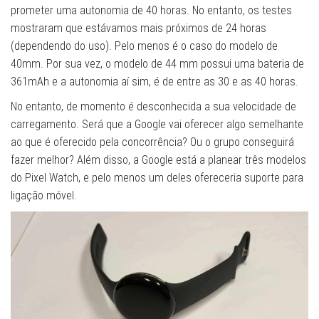
prometer uma autonomia de 40 horas. No entanto, os testes
mostraram que estávamos mais próximos de 24 horas
(dependendo do uso). Pelo menos é o caso do modelo de
40mm. Por sua vez, o modelo de 44 mm possui uma bateria de
361mAh e a autonomia aí sim, é de entre as 30 e as 40 horas.
No entanto, de momento é desconhecida a sua velocidade de
carregamento. Será que a Google vai oferecer algo semelhante
ao que é oferecido pela concorrência? Ou o grupo conseguirá
fazer melhor? Além disso, a Google está a planear três modelos
do Pixel Watch, e pelo menos um deles ofereceria suporte para
ligação móvel.