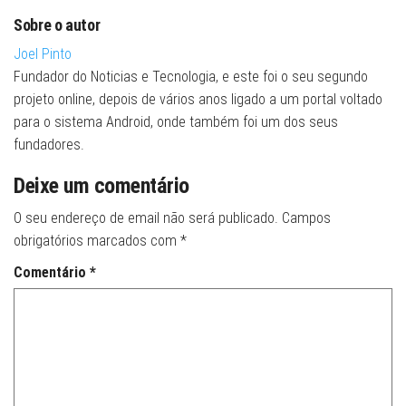
Sobre o autor
Joel Pinto
Fundador do Noticias e Tecnologia, e este foi o seu segundo
projeto online, depois de vários anos ligado a um portal voltado
para o sistema Android, onde também foi um dos seus
fundadores.
Deixe um comentário
O seu endereço de email não será publicado.
Campos
obrigatórios marcados com
*
Comentário
*