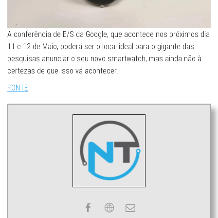
A conferência de E/S da Google, que acontece nos próximos dia
11 e 12 de Maio, poderá ser o local ideal para o gigante das
pesquisas anunciar o seu novo smartwatch, mas ainda não à
certezas de que isso vá acontecer.
FONTE