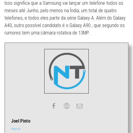
Isso significa que a Samsung vai lançar um telefone todos os
meses até Junho, pelo menos na Índia, um total de quatro
telefones, e todos eles parte da série Galaxy A. Além do Galaxy
A40, outro possível candidato é o Galaxy A90 , que segundo os
rumores tem uma câmara rotativa de 13MP.
Joel Pinto
Website