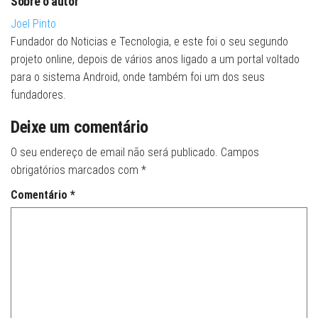
Sobre o autor
Joel Pinto
Fundador do Noticias e Tecnologia, e este foi o seu segundo
projeto online, depois de vários anos ligado a um portal voltado
para o sistema Android, onde também foi um dos seus
fundadores.
Deixe um comentário
O seu endereço de email não será publicado.
Campos
obrigatórios marcados com
*
Comentário
*