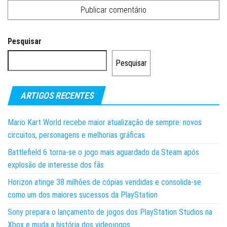
Pesquisar
Pesquisar
ARTIGOS RECENTES
Mario Kart World recebe maior atualização de sempre: novos
circuitos, personagens e melhorias gráficas
Battlefield 6 torna-se o jogo mais aguardado da Steam após
explosão de interesse dos fãs
Horizon atinge 38 milhões de cópias vendidas e consolida-se
como um dos maiores sucessos da PlayStation
Sony prepara o lançamento de jogos dos PlayStation Studios na
Xbox e muda a história dos videojogos