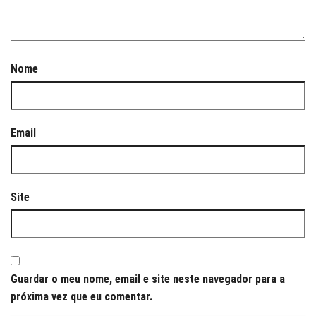
Nome
Email
Site
Guardar o meu nome, email e site neste navegador para a
próxima vez que eu comentar.