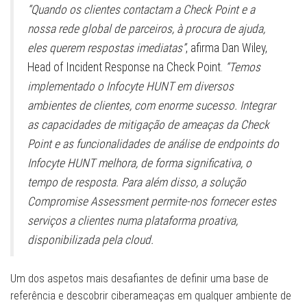
“Quando os clientes contactam a Check Point e a
nossa rede global de parceiros, à procura de ajuda,
eles querem respostas imediatas”
, afirma Dan Wiley,
Head of Incident Response na Check Point.
“Temos
implementado o Infocyte HUNT em diversos
ambientes de clientes, com enorme sucesso. Integrar
as capacidades de mitigação de ameaças da Check
Point e as funcionalidades de análise de endpoints do
Infocyte HUNT melhora, de forma significativa, o
tempo de resposta. Para além disso, a solução
Compromise Assessment permite-nos fornecer estes
serviços a clientes numa plataforma proativa,
disponibilizada pela cloud.
Um dos aspetos mais desafiantes de definir uma base de
referência e descobrir ciberameaças em qualquer ambiente de