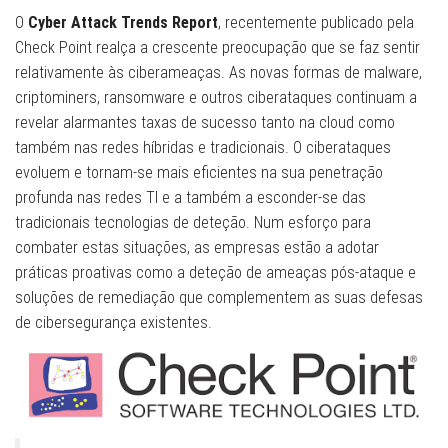
O
Cyber Attack Trends Report
, recentemente publicado pela
Check Point realça a crescente preocupação que se faz sentir
relativamente às ciberameaças. As novas formas de malware,
criptominers, ransomware e outros ciberataques continuam a
revelar alarmantes taxas de sucesso tanto na cloud como
também nas redes híbridas e tradicionais. O ciberataques
evoluem e tornam-se mais eficientes na sua penetração
profunda nas redes TI e a também a esconder-se das
tradicionais tecnologias de deteção. Num esforço para
combater estas situações, as empresas estão a adotar
práticas proativas como a deteção de ameaças pós-ataque e
soluções de remediação que complementem as suas defesas
de cibersegurança existentes.