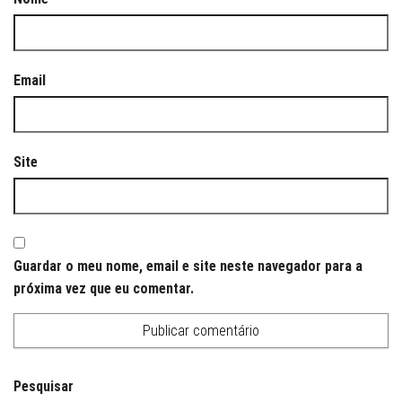
Email
Site
Guardar o meu nome, email e site neste navegador para a
próxima vez que eu comentar.
Pesquisar