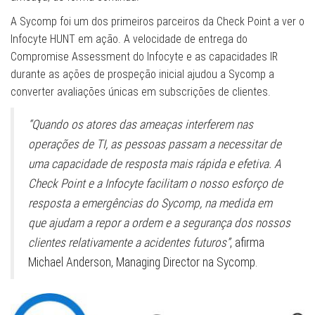
A Sycomp foi um dos primeiros parceiros da Check Point a ver o
Infocyte HUNT em ação. A velocidade de entrega do
Compromise Assessment do Infocyte e as capacidades IR
durante as ações de prospeção inicial ajudou a Sycomp a
converter avaliações únicas em subscrições de clientes.
“Quando os atores das ameaças interferem nas
operações de TI, as pessoas passam a necessitar de
uma capacidade de resposta mais rápida e efetiva. A
Check Point e a Infocyte facilitam o nosso esforço de
resposta a emergências do Sycomp, na medida em
que ajudam a repor a ordem e a segurança dos nossos
clientes relativamente a acidentes futuros”
, afirma
Michael Anderson, Managing Director na Sycomp.