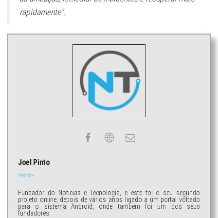
rapidamente”.
Joel Pinto
Website
Fundador do Noticias e Tecnologia, e este foi o seu segundo
projeto online, depois de vários anos ligado a um portal voltado
para o sistema Android, onde também foi um dos seus
fundadores.