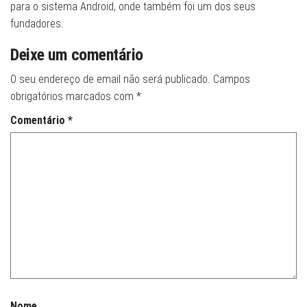
para o sistema Android, onde também foi um dos seus
fundadores.
Deixe um comentário
O seu endereço de email não será publicado.
Campos
obrigatórios marcados com
*
Comentário
*
Nome