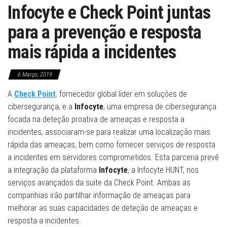
Infocyte e Check Point juntas
para a prevenção e resposta
mais rápida a incidentes
6 Março, 2019
A
Check Point
,
fornecedor global líder em soluções de
cibersegurança, e a
Infocyte
, uma empresa de cibersegurança
focada na deteção proativa de ameaças e resposta a
incidentes, associaram-se para realizar uma localização mais
rápida das ameaças, bem como fornecer serviços de resposta
a incidentes em servidores comprometidos. Esta parceria prevê
a integração da plataforma
Infocyte
, a Infocyte HUNT, nos
serviços avançados da suite da Check Point. Ambas as
companhias irão partilhar informação de ameaças para
melhorar as suas capacidades de deteção de ameaças e
resposta a incidentes.