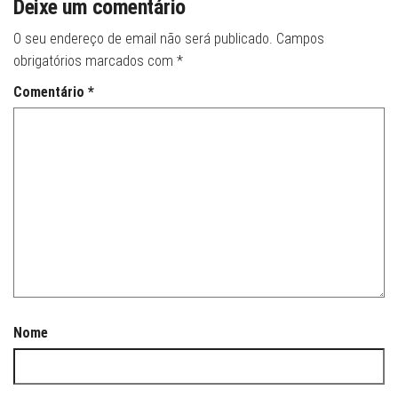
Deixe um comentário
O seu endereço de email não será publicado.
Campos
obrigatórios marcados com
*
Comentário
*
Nome