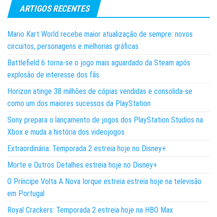
ARTIGOS RECENTES
Mario Kart World recebe maior atualização de sempre: novos
circuitos, personagens e melhorias gráficas
Battlefield 6 torna-se o jogo mais aguardado da Steam após
explosão de interesse dos fãs
Horizon atinge 38 milhões de cópias vendidas e consolida-se
como um dos maiores sucessos da PlayStation
Sony prepara o lançamento de jogos dos PlayStation Studios na
Xbox e muda a história dos videojogos
Extraordinária: Temporada 2 estreia hoje no Disney+
Morte e Outros Detalhes estreia hoje no Disney+
O Príncipe Volta A Nova Iorque estreia estreia hoje na televisão
em Portugal
Royal Crackers: Temporada 2 estreia hoje na HBO Max