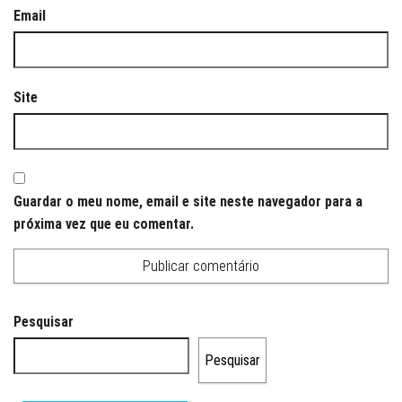
Email
Site
Guardar o meu nome, email e site neste navegador para a
próxima vez que eu comentar.
Pesquisar
Pesquisar