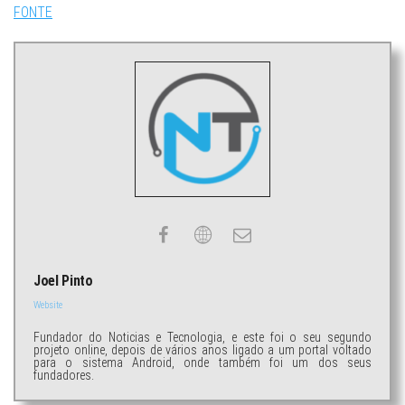
FONTE
Joel Pinto
Website
Fundador do Noticias e Tecnologia, e este foi o seu segundo
projeto online, depois de vários anos ligado a um portal voltado
para o sistema Android, onde também foi um dos seus
fundadores.