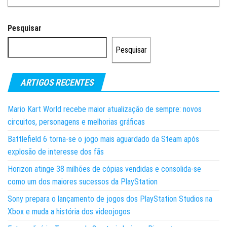
Pesquisar
Pesquisar
ARTIGOS RECENTES
Mario Kart World recebe maior atualização de sempre: novos
circuitos, personagens e melhorias gráficas
Battlefield 6 torna-se o jogo mais aguardado da Steam após
explosão de interesse dos fãs
Horizon atinge 38 milhões de cópias vendidas e consolida-se
como um dos maiores sucessos da PlayStation
Sony prepara o lançamento de jogos dos PlayStation Studios na
Xbox e muda a história dos videojogos