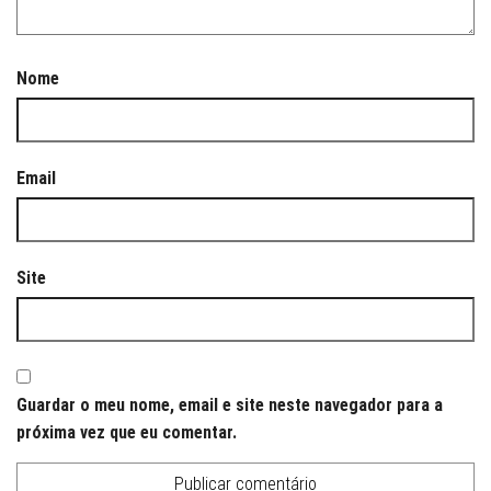
Nome
Email
Site
Guardar o meu nome, email e site neste navegador para a
próxima vez que eu comentar.