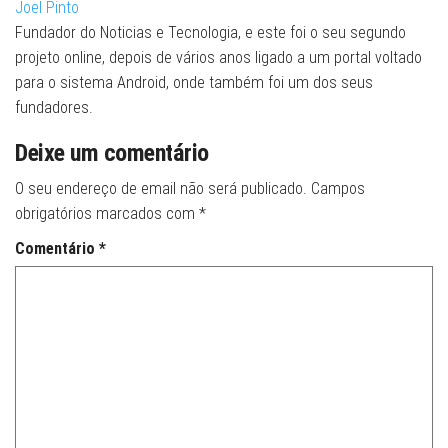
Joel Pinto
Fundador do Noticias e Tecnologia, e este foi o seu segundo
projeto online, depois de vários anos ligado a um portal voltado
para o sistema Android, onde também foi um dos seus
fundadores.
Deixe um comentário
O seu endereço de email não será publicado.
Campos
obrigatórios marcados com
*
Comentário
*