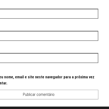
u nome, email e site neste navegador para a próxima vez
ntar.