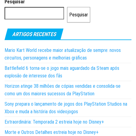
Pesquisar
Pesquisar
ARTIGOS RECENTES
Mario Kart World recebe maior atualização de sempre: novos
circuitos, personagens e melhorias gráficas
Battlefield 6 torna-se o jogo mais aguardado da Steam após
explosão de interesse dos fãs
Horizon atinge 38 milhões de cópias vendidas e consolida-se
como um dos maiores sucessos da PlayStation
Sony prepara o lançamento de jogos dos PlayStation Studios na
Xbox e muda a história dos videojogos
Extraordinária: Temporada 2 estreia hoje no Disney+
Morte e Outros Detalhes estreia hoje no Disney+