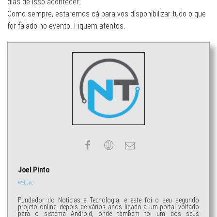
dias de isso acontecer.
Como sempre, estaremos cá para vos disponibilizar tudo o que
for falado no evento. Fiquem atentos.
Joel Pinto
Website
Fundador do Noticias e Tecnologia, e este foi o seu segundo
projeto online, depois de vários anos ligado a um portal voltado
para o sistema Android, onde também foi um dos seus