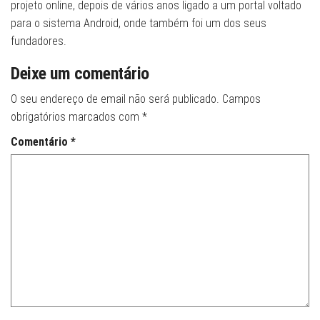
projeto online, depois de vários anos ligado a um portal voltado
para o sistema Android, onde também foi um dos seus
fundadores.
Deixe um comentário
O seu endereço de email não será publicado.
Campos
obrigatórios marcados com
*
Comentário
*