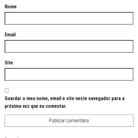
Nome
Email
Site
Guardar o meu nome, email e site neste navegador para a
próxima vez que eu comentar.