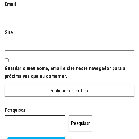
Email
Site
Guardar o meu nome, email e site neste navegador para a
próxima vez que eu comentar.
Pesquisar
Pesquisar