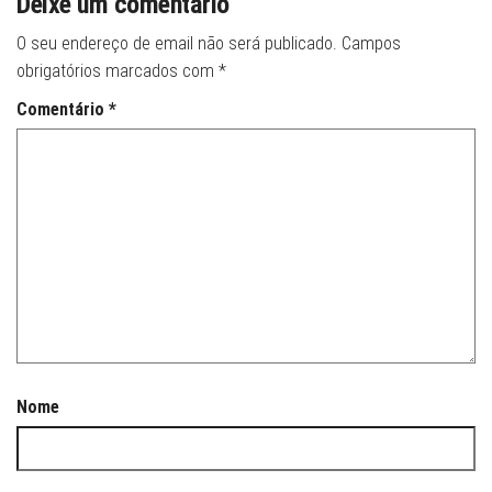
Deixe um comentário
O seu endereço de email não será publicado.
Campos
obrigatórios marcados com
*
Comentário
*
Nome