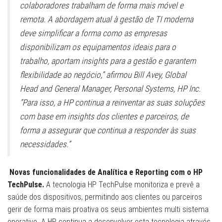
colaboradores trabalham de forma mais móvel e
remota. A abordagem atual à gestão de TI moderna
deve simplificar a forma como as empresas
disponibilizam os equipamentos ideais para o
trabalho, aportam insights para a gestão e garantem
flexibilidade ao negócio,” afirmou Bill Avey, Global
Head and General Manager, Personal Systems, HP Inc.
“Para isso, a HP continua a reinventar as suas soluções
com base em insights dos clientes e parceiros, de
forma a assegurar que continua a responder às suas
necessidades.”
Novas funcionalidades de Analítica e Reporting com o HP
TechPulse.
A tecnologia HP TechPulse monitoriza e prevê a
saúde dos dispositivos, permitindo aos clientes ou parceiros
gerir de forma mais proativa os seus ambientes multi sistema
operativo. A HP continua a desenvolver esta tecnologia através