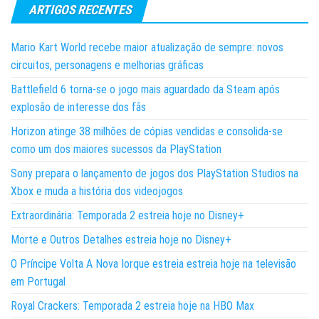
ARTIGOS RECENTES
Mario Kart World recebe maior atualização de sempre: novos
circuitos, personagens e melhorias gráficas
Battlefield 6 torna-se o jogo mais aguardado da Steam após
explosão de interesse dos fãs
Horizon atinge 38 milhões de cópias vendidas e consolida-se
como um dos maiores sucessos da PlayStation
Sony prepara o lançamento de jogos dos PlayStation Studios na
Xbox e muda a história dos videojogos
Extraordinária: Temporada 2 estreia hoje no Disney+
Morte e Outros Detalhes estreia hoje no Disney+
O Príncipe Volta A Nova Iorque estreia estreia hoje na televisão
em Portugal
Royal Crackers: Temporada 2 estreia hoje na HBO Max