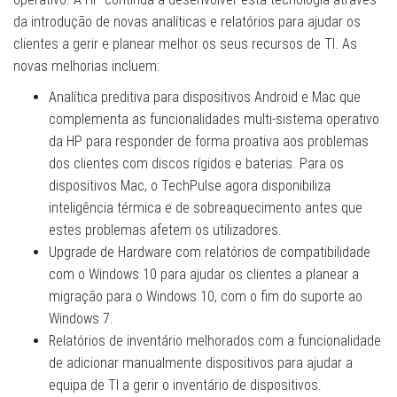
da introdução de novas analíticas e relatórios para ajudar os
clientes a gerir e planear melhor os seus recursos de TI. As
novas melhorias incluem:
Analítica preditiva para dispositivos Android e Mac que
complementa as funcionalidades multi-sistema operativo
da HP para responder de forma proativa aos problemas
dos clientes com discos rígidos e baterias. Para os
dispositivos Mac, o TechPulse agora disponibiliza
inteligência térmica e de sobreaquecimento antes que
estes problemas afetem os utilizadores.
Upgrade de Hardware com relatórios de compatibilidade
com o Windows 10 para ajudar os clientes a planear a
migração para o Windows 10, com o fim do suporte ao
Windows 7.
Relatórios de inventário melhorados com a funcionalidade
de adicionar manualmente dispositivos para ajudar a
equipa de TI a gerir o inventário de dispositivos.