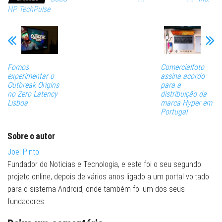
HP TechPulse
Fomos
Comercialfoto
experimentar o
assina acordo
Outbreak Origins
para a
no Zero Latency
distribuição da
Lisboa
marca Hyper em
Portugal
Sobre o autor
Joel Pinto
Fundador do Noticias e Tecnologia, e este foi o seu segundo
projeto online, depois de vários anos ligado a um portal voltado
para o sistema Android, onde também foi um dos seus
fundadores.