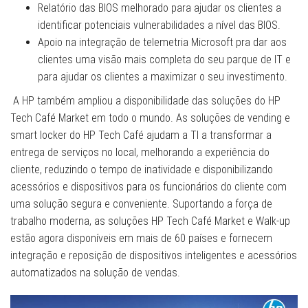
Relatório das BIOS melhorado para ajudar os clientes a
identificar potenciais vulnerabilidades a nível das BIOS.
Apoio na integração de telemetria Microsoft pra dar aos
clientes uma visão mais completa do seu parque de IT e
para ajudar os clientes a maximizar o seu investimento.
A HP também ampliou a disponibilidade das soluções do HP
Tech Café Market em todo o mundo. As soluções de vending e
smart locker do HP Tech Café ajudam a TI a transformar a
entrega de serviços no local, melhorando a experiência do
cliente, reduzindo o tempo de inatividade e disponibilizando
acessórios e dispositivos para os funcionários do cliente com
uma solução segura e conveniente. Suportando a força de
trabalho moderna, as soluções HP Tech Café Market e Walk-up
estão agora disponíveis em mais de 60 países e fornecem
integração e reposição de dispositivos inteligentes e acessórios
automatizados na solução de vendas.