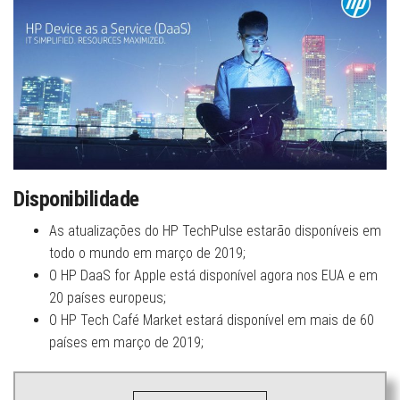
Disponibilidade
As atualizações do HP TechPulse estarão disponíveis em
todo o mundo em março de 2019;
O HP DaaS for Apple está disponível agora nos EUA e em
20 países europeus;
O HP Tech Café Market estará disponível em mais de 60
países em março de 2019;