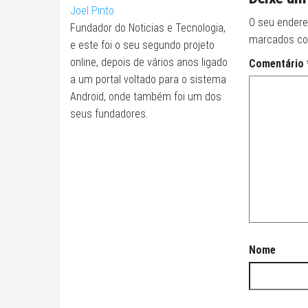
Joel Pinto
O seu endere
Fundador do Noticias e Tecnologia,
marcados c
e este foi o seu segundo projeto
online, depois de vários anos ligado
Comentário
a um portal voltado para o sistema
Android, onde também foi um dos
seus fundadores.
Nome