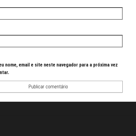
u nome, email e site neste navegador para a próxima vez
ntar.