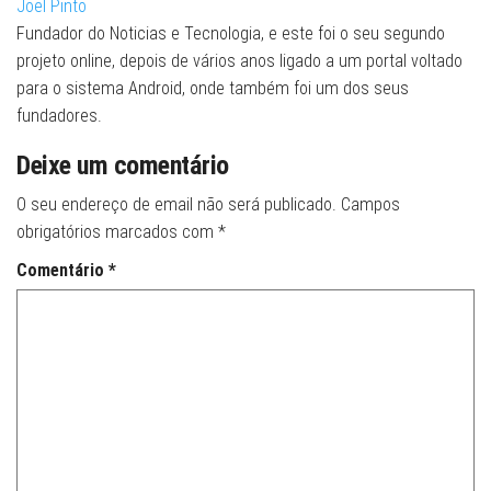
Joel Pinto
Fundador do Noticias e Tecnologia, e este foi o seu segundo
projeto online, depois de vários anos ligado a um portal voltado
para o sistema Android, onde também foi um dos seus
fundadores.
Deixe um comentário
O seu endereço de email não será publicado.
Campos
obrigatórios marcados com
*
Comentário
*