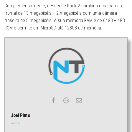
Complementarmente, o Hisense Rock V combina uma câmara
frontal de 13 megapixéis + 2 megapixéis com uma câmara
traseira de 8 megapixéis. A sua memória RAM é de 64GB + 4GB
ROM e permite um MicroSD até 128GB de memória.
Joel Pinto
Website