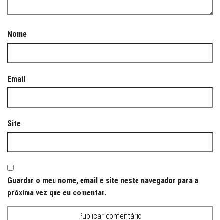
Nome
Email
Site
Guardar o meu nome, email e site neste navegador para a
próxima vez que eu comentar.