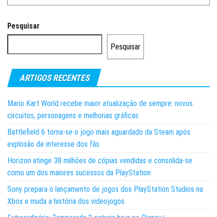
Pesquisar
Pesquisar
ARTIGOS RECENTES
Mario Kart World recebe maior atualização de sempre: novos
circuitos, personagens e melhorias gráficas
Battlefield 6 torna-se o jogo mais aguardado da Steam após
explosão de interesse dos fãs
Horizon atinge 38 milhões de cópias vendidas e consolida-se
como um dos maiores sucessos da PlayStation
Sony prepara o lançamento de jogos dos PlayStation Studios na
Xbox e muda a história dos videojogos