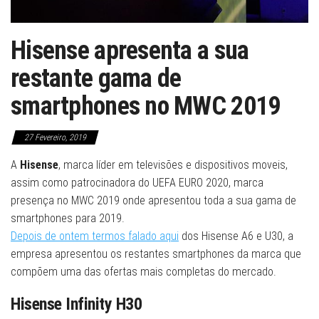
Hisense apresenta a sua
restante gama de
smartphones no MWC 2019
27 Fevereiro, 2019
A
Hisense
, marca líder em televisões e dispositivos moveis,
assim como patrocinadora do UEFA EURO 2020, marca
presença no MWC 2019 onde apresentou toda a sua gama de
smartphones para 2019.
Depois de ontem termos falado aqui
dos Hisense A6 e U30, a
empresa apresentou os restantes smartphones da marca que
compõem uma das ofertas mais completas do mercado.
Hisense Infinity H30