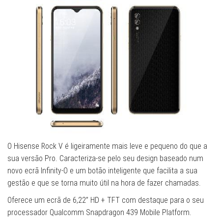
O Hisense Rock V é ligeiramente mais leve e pequeno do que a
sua versão Pro. Caracteriza-se pelo seu design baseado num
novo ecrã Infinity-O e um botão inteligente que facilita a sua
gestão e que se torna muito útil na hora de fazer chamadas.
Oferece um ecrã de 6,22” HD + TFT com destaque para o seu
processador Qualcomm Snapdragon 439 Mobile Platform.