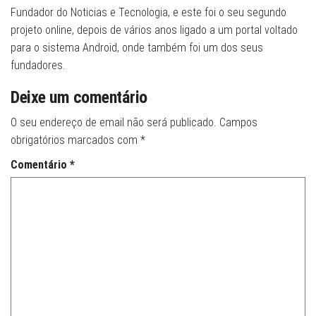
Fundador do Noticias e Tecnologia, e este foi o seu segundo
projeto online, depois de vários anos ligado a um portal voltado
para o sistema Android, onde também foi um dos seus
fundadores.
Deixe um comentário
O seu endereço de email não será publicado.
Campos
obrigatórios marcados com
*
Comentário
*