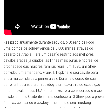
Realizado anualmente durante séculos, o Oceano de Fogo –
uma corrida de sobrevivência de 3.000 milhas através do
deserto da Arábia – era um desafio restrito aos melhores
cavalos árabes já criados, as linhas mais puras e nobres, de
propriedade das maiores famílias reais. Em 1890, um Sheik
convidou um americano, Frank T. Hopkins, e seu cavalo para
entrar na corrida pela primeira vez. Durante o curso de sua
carreira, Hopkins era um cowboy e um cavaleiro de expedição
para a cavalaria dos EUA – e uma vez fora considerado o maior
cavaleiro que o Ocidente jamais conhecera. O Sheik põe a prova
à prova, colocando o cowboy americano e seu mustang,