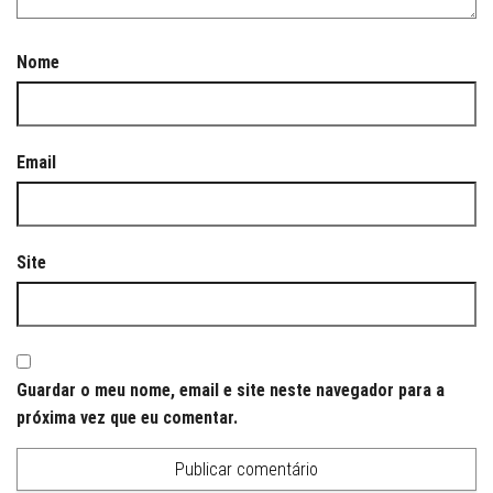
Nome
Email
Site
Guardar o meu nome, email e site neste navegador para a
próxima vez que eu comentar.