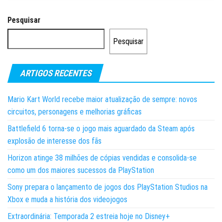
Pesquisar
Pesquisar
ARTIGOS RECENTES
Mario Kart World recebe maior atualização de sempre: novos
circuitos, personagens e melhorias gráficas
Battlefield 6 torna-se o jogo mais aguardado da Steam após
explosão de interesse dos fãs
Horizon atinge 38 milhões de cópias vendidas e consolida-se
como um dos maiores sucessos da PlayStation
Sony prepara o lançamento de jogos dos PlayStation Studios na
Xbox e muda a história dos videojogos
Extraordinária: Temporada 2 estreia hoje no Disney+