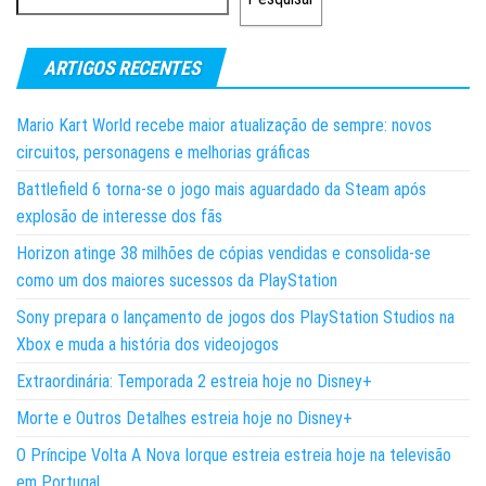
ARTIGOS RECENTES
Mario Kart World recebe maior atualização de sempre: novos
circuitos, personagens e melhorias gráficas
Battlefield 6 torna-se o jogo mais aguardado da Steam após
explosão de interesse dos fãs
Horizon atinge 38 milhões de cópias vendidas e consolida-se
como um dos maiores sucessos da PlayStation
Sony prepara o lançamento de jogos dos PlayStation Studios na
Xbox e muda a história dos videojogos
Extraordinária: Temporada 2 estreia hoje no Disney+
Morte e Outros Detalhes estreia hoje no Disney+
O Príncipe Volta A Nova Iorque estreia estreia hoje na televisão
em Portugal