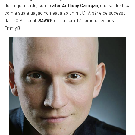
domingo à tarde, com o
ator Anthony Carrigan
, que se destaca
com a sua atuação nomeada ao Emmy®. A série de sucesso
da HBO Portugal,
BARRY
, conta com 17 nomeações aos
Emmy®.