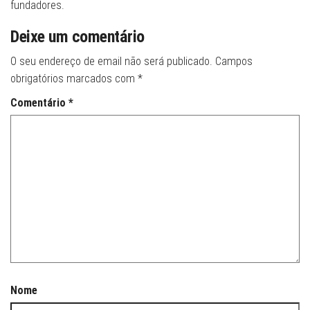
fundadores.
Deixe um comentário
O seu endereço de email não será publicado.
Campos
obrigatórios marcados com
*
Comentário
*
Nome