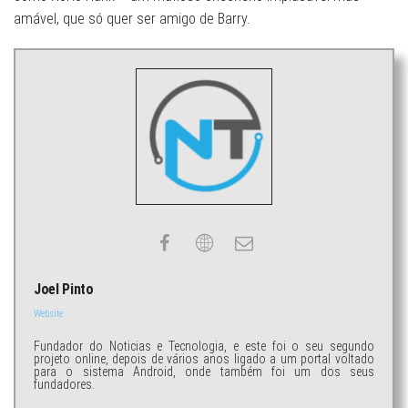
amável, que só quer ser amigo de Barry.
Joel Pinto
Website
Fundador do Noticias e Tecnologia, e este foi o seu segundo
projeto online, depois de vários anos ligado a um portal voltado
para o sistema Android, onde também foi um dos seus
fundadores.