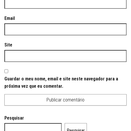
Email
Site
Guardar o meu nome, email e site neste navegador para a
próxima vez que eu comentar.
Pesquisar
Pesquisar