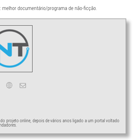
do: melhor documentário/programa de não-ficção.
ndo projeto online, depois de vários anos ligado a um portal voltado
ndadores.