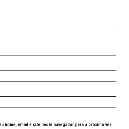
u nome, email e site neste navegador para a próxima vez