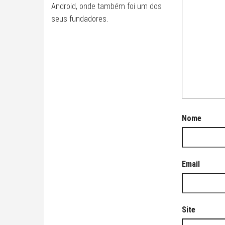
Android, onde também foi um dos
seus fundadores.
Nome
Email
Site