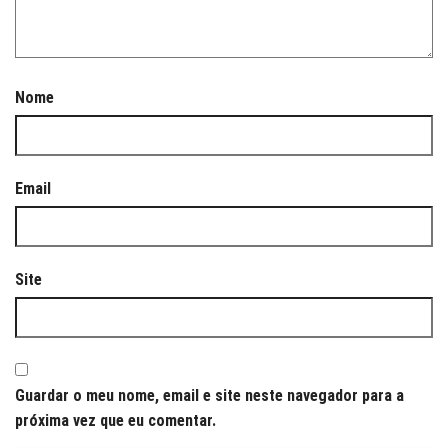
Nome
Email
Site
Guardar o meu nome, email e site neste navegador para a
próxima vez que eu comentar.