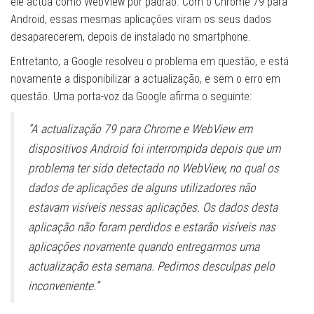
ele actua como WebView por padrão. Com o Chrome 79 para
Android, essas mesmas aplicações viram os seus dados
desaparecerem, depois de instalado no smartphone.
Entretanto, a Google resolveu o problema em questão, e está
novamente a disponibilizar a actualização, e sem o erro em
questão. Uma porta-voz da Google afirma o seguinte:
“A actualização 79 para Chrome e WebView em
dispositivos Android foi interrompida depois que um
problema ter sido detectado no WebView, no qual os
dados de aplicações de alguns utilizadores não
estavam visíveis nessas aplicações. Os dados desta
aplicação não foram perdidos e estarão visíveis nas
aplicações novamente quando entregarmos uma
actualização esta semana. Pedimos desculpas pelo
inconveniente.”