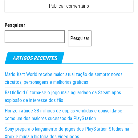
Pesquisar
Pesquisar
ARTIGOS RECENTES
Mario Kart World recebe maior atualização de sempre: novos
circuitos, personagens e melhorias gráficas
Battlefield 6 torna-se o jogo mais aguardado da Steam após
explosão de interesse dos fãs
Horizon atinge 38 milhões de cópias vendidas e consolida-se
como um dos maiores sucessos da PlayStation
Sony prepara o lançamento de jogos dos PlayStation Studios na
Xbox e muda a história dos videojogos