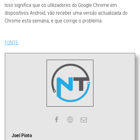
Isso significa que os utilizadores do Google Chrome em
dispositivos Android, vão receber uma versão actualizada do
Chrome esta semana, e que corrige o problema.
FONTE
Joel Pinto