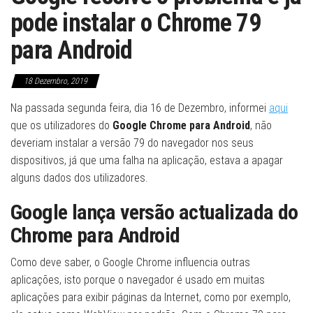
pode instalar o Chrome 79
para Android
18 Dezembro, 2019
Na passada segunda feira, dia 16 de Dezembro, informei
aqui
que os utilizadores do
Google Chrome para Android
, não
deveriam instalar a versão 79 do navegador nos seus
dispositivos, já que uma falha na aplicação, estava a apagar
alguns dados dos utilizadores.
Google lança versão actualizada do
Chrome para Android
Como deve saber, o Google Chrome influencia outras
aplicações, isto porque o navegador é usado em muitas
aplicações para exibir páginas da Internet, como por exemplo,