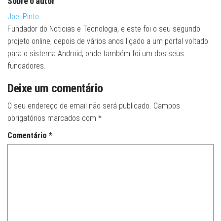
Sobre o autor
Joel Pinto
Fundador do Noticias e Tecnologia, e este foi o seu segundo
projeto online, depois de vários anos ligado a um portal voltado
para o sistema Android, onde também foi um dos seus
fundadores.
Deixe um comentário
O seu endereço de email não será publicado.
Campos
obrigatórios marcados com
*
Comentário
*