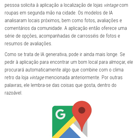
pessoa solicita à aplicação a localização de lojas
vintage
com
roupas em segunda mão na cidade. Os modelos de IA
analisaram locais próximos, bem como fotos, avaliações e
comentários da comunidade. A aplicação então oferece uma
série de opções, acompanhadas de carrosséis de fotos e
resumos de avaliações.
Como se trata de IA generativa, pode ir ainda mais longe. Se
pedir à aplicação para encontrar um bom local para almoçar, ele
procurará automaticamente algo que combine com o clima
retro da loja
vintage
mencionada anteriormente. Por outras
palavras, ele lembra-se das coisas que gosta, dentro do
razoável.