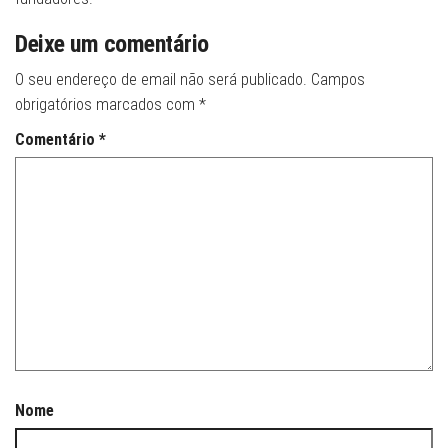
Deixe um comentário
O seu endereço de email não será publicado.
Campos
obrigatórios marcados com
*
Comentário
*
Nome