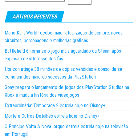
ARTIGOS RECENTES
Mario Kart World recebe maior atualização de sempre: novos
circuitos, personagens e melhorias gráficas
Battlefield 6 torna-se o jogo mais aguardado da Steam após
explosão de interesse dos fãs
Horizon atinge 38 milhões de cópias vendidas e consolida-se
como um dos maiores sucessos da PlayStation
Sony prepara o lançamento de jogos dos PlayStation Studios na
Xbox e muda a história dos videojogos
Extraordinária: Temporada 2 estreia hoje no Disney+
Morte e Outros Detalhes estreia hoje no Disney+
O Príncipe Volta A Nova Iorque estreia estreia hoje na televisão
em Portugal