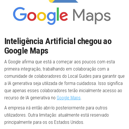
Inteligência Artificial chegou ao
Google Maps
A Google afirma que está a começar aos poucos com esta
primeira integração, trabalhando em colaboração com a
comunidade de colaboradores do Local Guides para garantir que
a IA generativa seja utilizada de forma cuidadosa. Isso significa
que apenas esses colaboradores terão inicialmente acesso ao
recurso de IA generativa no
Google Maps
.
A empresa irá então abri-lo posteriormente para outros
utilizadores. Outra limitação: atualmente está reservado
principalmente para os os Estados Unidos.