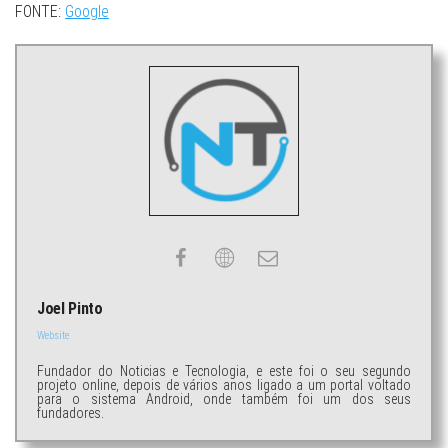
FONTE:
Google
Joel Pinto
Website
Fundador do Noticias e Tecnologia, e este foi o seu segundo
projeto online, depois de vários anos ligado a um portal voltado
para o sistema Android, onde também foi um dos seus
fundadores.