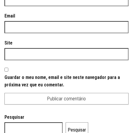
Email
Site
Guardar o meu nome, email e site neste navegador para a
próxima vez que eu comentar.
Pesquisar
Pesquisar