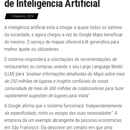
de Inteligência Artificial
1 Fevereiro, 2024
A inteligência artificial está a chegar a quase todos os setores
da sociedade, e agora chegou a vez do Google Maps beneficiar
do mesmo. O serviço de mapas oferecerá IA generativa para
melhor ajudar os utilizadores.
O sistema responderá a solicitações de recomendações de
restaurantes ou compras usando o seu Large Language Model
(LLM) para
“analisar informações detalhadas do Maps sobre mais
de 250 milhões de lugares e insights confiáveis ​​da nossa
comunidade de mais de 300 milhões de colaboradores para fazer
rapidamente sugestões de lugares para Visita”.
A Google afirma que o sistema funcionará
“independentemente
da especificidade, nicho ou escopo das suas necessidades”
. A
empresa dá um exemplo abrangente de pessoas económicas
em São Francisco. Ela descreve um cenário em que uma