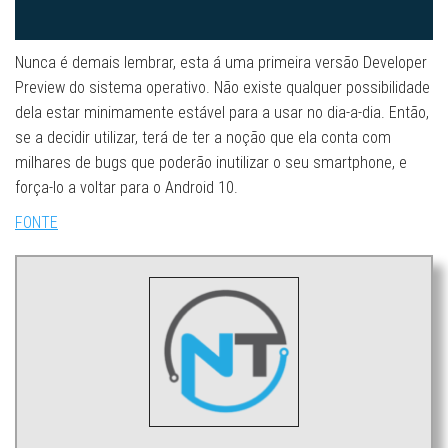
Nunca é demais lembrar, esta á uma primeira versão Developer
Preview do sistema operativo. Não existe qualquer possibilidade
dela estar minimamente estável para a usar no dia-a-dia. Então,
se a decidir utilizar, terá de ter a noção que ela conta com
milhares de bugs que poderão inutilizar o seu smartphone, e
força-lo a voltar para o Android 10.
FONTE