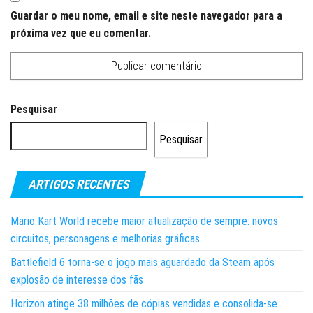
Guardar o meu nome, email e site neste navegador para a
próxima vez que eu comentar.
Pesquisar
Pesquisar
ARTIGOS RECENTES
Mario Kart World recebe maior atualização de sempre: novos
circuitos, personagens e melhorias gráficas
Battlefield 6 torna-se o jogo mais aguardado da Steam após
explosão de interesse dos fãs
Horizon atinge 38 milhões de cópias vendidas e consolida-se