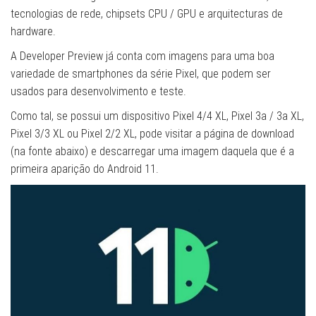
tecnologias de rede, chipsets CPU / GPU e arquitecturas de
hardware.
A Developer Preview já conta com imagens para uma boa
variedade de smartphones da série Pixel, que podem ser
usados ​​para desenvolvimento e teste.
Como tal, se possui um dispositivo Pixel 4/4 XL, Pixel 3a / 3a XL,
Pixel 3/3 XL ou Pixel 2/2 XL, pode visitar a página de download
(na fonte abaixo) e descarregar uma imagem daquela que é a
primeira aparição do Android 11.