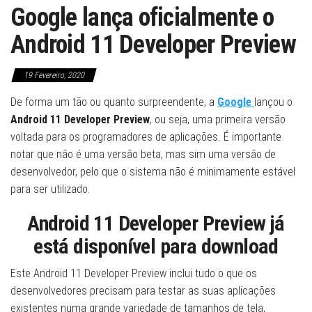
Google lança oficialmente o
Android 11 Developer Preview
19 Fevereiro, 2020
De forma um tão ou quanto surpreendente, a
Google
lançou o
Android 11 Developer Preview
, ou seja, uma primeira versão
voltada para os programadores de aplicações. É importante
notar que não é uma versão beta, mas sim uma versão de
desenvolvedor, pelo que o sistema não é minimamente estável
para ser utilizado.
Android 11 Developer Preview já
está disponível para download
Este Android 11 Developer Preview inclui tudo o que os
desenvolvedores precisam para testar as suas aplicações
existentes numa grande variedade de tamanhos de tela,