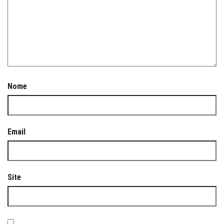
Nome
Email
Site