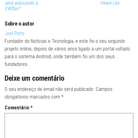
será executado a
View4 Lite
240fps?
Sobre o autor
Joel Pinto
Fundador do Noticias e Tecnologia, e este foi o seu segundo
projeto online, depois de vários anos ligado a um portal voltado
para o sistema Android, onde também foi um dos seus
fundadores.
Deixe um comentário
O seu endereço de email não será publicado.
Campos
obrigatórios marcados com
*
Comentário
*