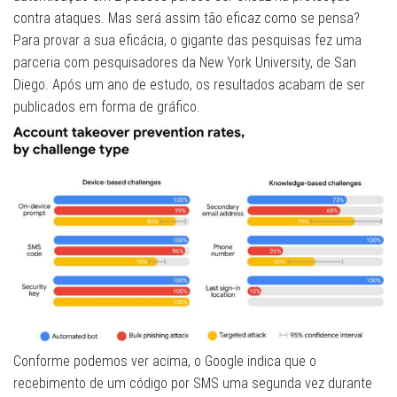
contra ataques. Mas será assim tão eficaz como se pensa?
Para provar a sua eficácia, o gigante das pesquisas fez uma
parceria com pesquisadores da New York University, de San
Diego. Após um ano de estudo, os resultados acabam de ser
publicados em forma de gráfico.
Conforme podemos ver acima, o Google indica que o
recebimento de um código por SMS uma segunda vez durante