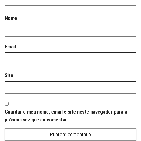
Nome
Email
Site
Guardar o meu nome, email e site neste navegador para a
próxima vez que eu comentar.