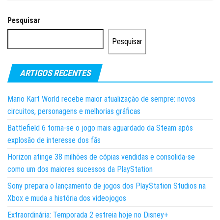
Pesquisar
Pesquisar
ARTIGOS RECENTES
Mario Kart World recebe maior atualização de sempre: novos
circuitos, personagens e melhorias gráficas
Battlefield 6 torna-se o jogo mais aguardado da Steam após
explosão de interesse dos fãs
Horizon atinge 38 milhões de cópias vendidas e consolida-se
como um dos maiores sucessos da PlayStation
Sony prepara o lançamento de jogos dos PlayStation Studios na
Xbox e muda a história dos videojogos
Extraordinária: Temporada 2 estreia hoje no Disney+