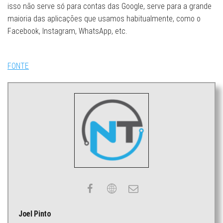
isso não serve só para contas das Google, serve para a grande
maioria das aplicações que usamos habitualmente, como o
Facebook, Instagram, WhatsApp, etc.
FONTE
Joel Pinto