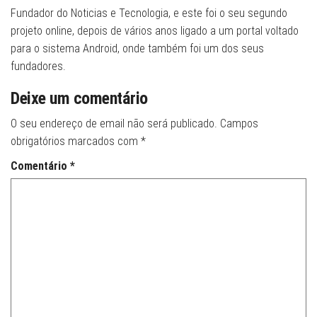
Fundador do Noticias e Tecnologia, e este foi o seu segundo
projeto online, depois de vários anos ligado a um portal voltado
para o sistema Android, onde também foi um dos seus
fundadores.
Deixe um comentário
O seu endereço de email não será publicado.
Campos
obrigatórios marcados com
*
Comentário
*