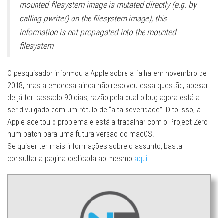
mounted filesystem image is mutated directly (e.g. by
calling pwrite() on the filesystem image), this
information is not propagated into the mounted
filesystem.
O pesquisador informou a Apple sobre a falha em novembro de
2018, mas a empresa ainda não resolveu essa questão, apesar
de já ter passado 90 dias, razão pela qual o bug agora está a
ser divulgado com um rótulo de “alta severidade”. Dito isso, a
Apple aceitou o problema e está a trabalhar com o Project Zero
num patch para uma futura versão do macOS.
Se quiser ter mais informações sobre o assunto, basta
consultar a pagina dedicada ao mesmo
aqui
.