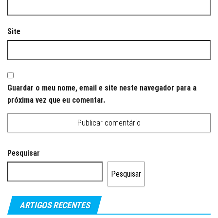
Site
Guardar o meu nome, email e site neste navegador para a
próxima vez que eu comentar.
Pesquisar
Pesquisar
ARTIGOS RECENTES