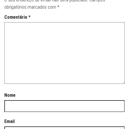
obrigatórios marcados com
*
Comentário
*
Nome
Email