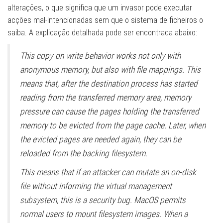
alterações, o que significa que um invasor pode executar
acções mal-intencionadas sem que o sistema de ficheiros o
saiba. A explicação detalhada pode ser encontrada abaixo:
This copy-on-write behavior works not only with
anonymous memory, but also with file mappings. This
means that, after the destination process has started
reading from the transferred memory area, memory
pressure can cause the pages holding the transferred
memory to be evicted from the page cache. Later, when
the evicted pages are needed again, they can be
reloaded from the backing filesystem.
This means that if an attacker can mutate an on-disk
file without informing the virtual management
subsystem, this is a security bug. MacOS permits
normal users to mount filesystem images. When a