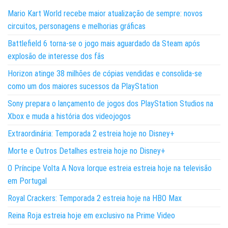
Mario Kart World recebe maior atualização de sempre: novos
circuitos, personagens e melhorias gráficas
Battlefield 6 torna-se o jogo mais aguardado da Steam após
explosão de interesse dos fãs
Horizon atinge 38 milhões de cópias vendidas e consolida-se
como um dos maiores sucessos da PlayStation
Sony prepara o lançamento de jogos dos PlayStation Studios na
Xbox e muda a história dos videojogos
Extraordinária: Temporada 2 estreia hoje no Disney+
Morte e Outros Detalhes estreia hoje no Disney+
O Príncipe Volta A Nova Iorque estreia estreia hoje na televisão
em Portugal
Royal Crackers: Temporada 2 estreia hoje na HBO Max
Reina Roja estreia hoje em exclusivo na Prime Video