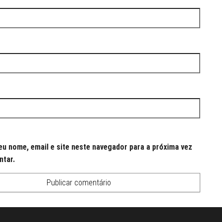
u nome, email e site neste navegador para a próxima vez
ntar.